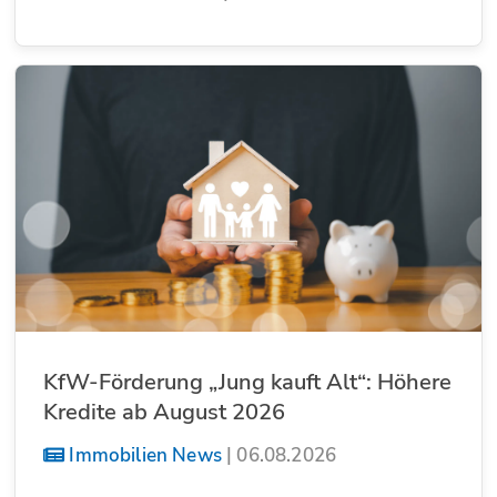
KfW-Förderung „Jung kauft Alt“: Höhere
Kredite ab August 2026
Immobilien News
|
06.08.2026