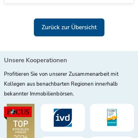
Zurück zur Übersicht
Unsere Kooperationen
Profitieren Sie von unserer Zusammenarbeit mit
Kollegen aus benachbarten Regionen innerhalb
bekannter Immobilienbörsen.