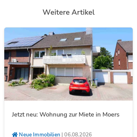
Weitere Artikel
Jetzt neu: Wohnung zur Miete in Moers
Neue Immobilien
|
06.08.2026