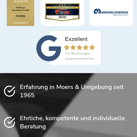
Erfahrung in Moers & Umgebung seit
1965
Ehrliche, kompetente und individuelle
Beratung