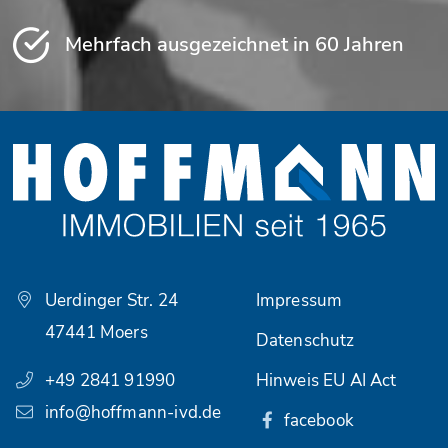
Mehrfach ausgezeichnet in 60 Jahren
Uerdinger Str. 24
Impressum
47441 Moers
Datenschutz
+49 2841 91990
Hinweis EU AI Act
info@hoffmann-ivd.de
facebook