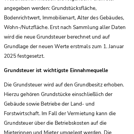
angegeben werden: Grundstücksfläche,
Bodenrichtwert, Immobilienart, Alter des Gebäudes,
Wohn-/Nutzfläche. Erst nach Sammlung aller Daten
wird die neue Grundsteuer berechnet und auf
Grundlage der neuen Werte erstmals zum 1. Januar
2025 festgesetzt.
Grundsteuer ist wichtigste Einnahmequelle
Die Grundsteuer wird auf den Grundbesitz erhoben.
Hierzu gehören Grundstücke einschließlich der
Gebäude sowie Betriebe der Land- und
Forstwirtschaft. Im Fall der Vermietung kann die
Grundsteuer über die Betriebskosten auf die
Mieterinnen und Mieter umgelegt werden. Die