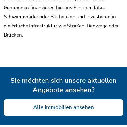
Gemeinden finanzieren hieraus Schulen, Kitas,
Schwimmbäder oder Büchereien und investieren in
die örtliche Infrastruktur wie Straßen, Radwege oder
Brücken.
Sie möchten sich unsere aktuellen
Angebote ansehen?
Alle Immobilien ansehen