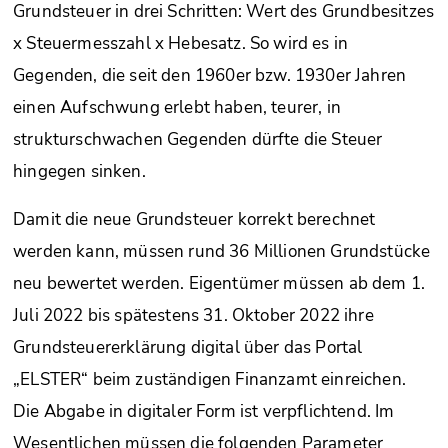
Grundsteuer in drei Schritten: Wert des Grundbesitzes
x Steuermesszahl x Hebesatz. So wird es in
Gegenden, die seit den 1960er bzw. 1930er Jahren
einen Aufschwung erlebt haben, teurer, in
strukturschwachen Gegenden dürfte die Steuer
hingegen sinken.
Damit die neue Grundsteuer korrekt berechnet
werden kann, müssen rund 36 Millionen Grundstücke
neu bewertet werden. Eigentümer müssen ab dem 1.
Juli 2022 bis spätestens 31. Oktober 2022 ihre
Grundsteuererklärung digital über das Portal
„ELSTER“ beim zuständigen Finanzamt einreichen.
Die Abgabe in digitaler Form ist verpflichtend. Im
Wesentlichen müssen die folgenden Parameter