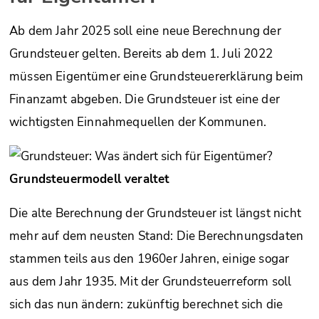
Ab dem Jahr 2025 soll eine neue Berechnung der
Grundsteuer gelten. Bereits ab dem 1. Juli 2022
müssen Eigentümer eine Grundsteuererklärung beim
Finanzamt abgeben. Die Grundsteuer ist eine der
wichtigsten Einnahmequellen der Kommunen.
Grundsteuermodell veraltet
Die alte Berechnung der Grundsteuer ist längst nicht
mehr auf dem neusten Stand: Die Berechnungsdaten
stammen teils aus den 1960er Jahren, einige sogar
aus dem Jahr 1935. Mit der Grundsteuerreform soll
sich das nun ändern: zukünftig berechnet sich die