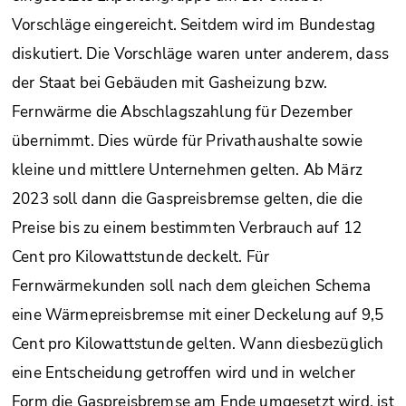
Vorschläge eingereicht. Seitdem wird im Bundestag
diskutiert. Die Vorschläge waren unter anderem, dass
der Staat bei Gebäuden mit Gasheizung bzw.
Fernwärme die Abschlagszahlung für Dezember
übernimmt. Dies würde für Privathaushalte sowie
kleine und mittlere Unternehmen gelten. Ab März
2023 soll dann die Gaspreisbremse gelten, die die
Preise bis zu einem bestimmten Verbrauch auf 12
Cent pro Kilowattstunde deckelt. Für
Fernwärmekunden soll nach dem gleichen Schema
eine Wärmepreisbremse mit einer Deckelung auf 9,5
Cent pro Kilowattstunde gelten. Wann diesbezüglich
eine Entscheidung getroffen wird und in welcher
Form die Gaspreisbremse am Ende umgesetzt wird, ist