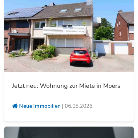
Jetzt neu: Wohnung zur Miete in Moers
Neue Immobilien
|
06.08.2026