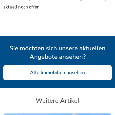
aktuell noch offen.
Sie möchten sich unsere aktuellen
Angebote ansehen?
Alle Immobilien ansehen
Weitere Artikel