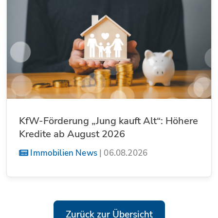
KfW-Förderung „Jung kauft Alt“: Höhere
Kredite ab August 2026
Immobilien News
|
06.08.2026
Zurück zur Übersicht