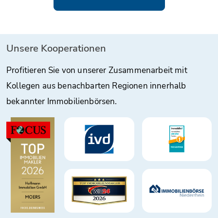
Unsere Kooperationen
Profitieren Sie von unserer Zusammenarbeit mit
Kollegen aus benachbarten Regionen innerhalb
bekannter Immobilienbörsen.