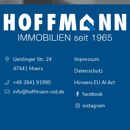
Uerdinger Str. 24
Impressum
47441 Moers
Datenschutz
+49 2841 91990
Hinweis EU AI Act
info@hoffmann-ivd.de
facebook
instagram