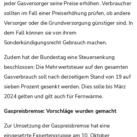
jeder Gasversorger seine Preise erhöhen. Verbraucher
sollten im Fall einer Preiserhöhung prüfen, ob andere
Versorger oder die Grundversorgung günstiger sind. In
dem Fall können sie von ihrem
Sonderkündigungsrecht Gebrauch machen.
Zudem hat der Bundestag eine Steuersenkung
beschlossen: Die Mehrwertsteuer auf den gesamten
Gasverbrauch soll nach derzeitigem Stand von 19 auf
sieben Prozent gesenkt werden. Dies solle bis März
2024 gelten und gilt auch für Fernwärme.
Gaspreisbremse: Vorschläge wurden gemacht
Zur Umsetzung der Gaspreisbremse hat eine
eingesetzte Expertengruppe am 10. Oktober