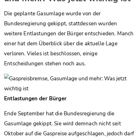
Die geplante Gasumlage wurde von der
Bundesregierung gekippt, stattdessen wurden
weitere Entlastungen der Bürger entschieden. Manch
einer hat dem Überblick über die aktuelle Lage
verloren. Vieles ist beschlossen, einige
Entscheidungen stehen noch aus.
Entlastungen der Bürger
Ende September hat die Bundesregierung die
Gasumlage gekippt. Sie wird demnach nicht seit
Oktober auf die Gaspreise aufgeschlagen, jedoch darf