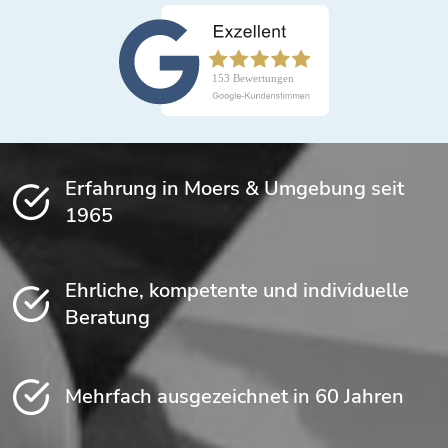
Erfahrung in Moers & Umgebung seit
1965
Ehrliche, kompetente und individuelle
Beratung
Mehrfach ausgezeichnet in 60 Jahren