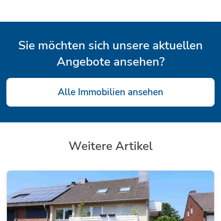
Sie möchten sich unsere aktuellen
Angebote ansehen?
Alle Immobilien ansehen
Weitere Artikel