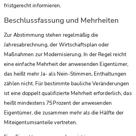
fristgerecht informieren.
Beschlussfassung und Mehrheiten
Zur Abstimmung stehen regelmäßig die
Jahresabrechnung, der Wirtschaftsplan oder
Maßnahmen zur Modernisierung. In der Regel reicht
eine einfache Mehrheit der anwesenden Eigentümer,
das heißt mehr Ja- als Nein-Stimmen, Enthaltungen
zählen nicht. Für bestimmte bauliche Veränderungen
ist eine doppelt qualifizierte Mehrheit erforderlich, das
heißt mindestens 75 Prozent der anwesenden
Eigentümer, die zusammen mehr als die Hälfte der
Miteigentumsanteile vertreten.