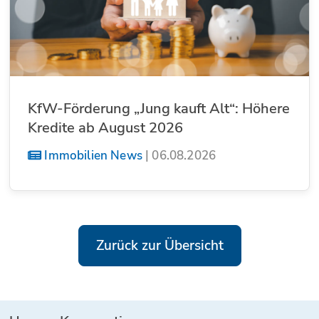
KfW-Förderung „Jung kauft Alt“: Höhere
Kredite ab August 2026
Immobilien News
|
06.08.2026
Zurück zur Übersicht