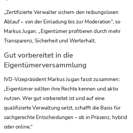
„Zertifizierte Verwalter sichern den reibungslosen
Ablauf – von der Einladung bis zur Moderation“, so
Markus Jugan. „Eigentümer profitieren durch mehr
Transparenz, Sicherheit und Werterhalt.
Gut vorbereitet in die
Eigentümerversammlung
IVD-Vizepräsident Markus Jugan fasst zusammen:
„Eigentümer sollten ihre Rechte kennen und aktiv
nutzen. Wer gut vorbereitet ist und auf eine
qualifizierte Verwaltung setzt, schafft die Basis für
sachgerechte Entscheidungen – ob in Präsenz, hybrid
oder online.“