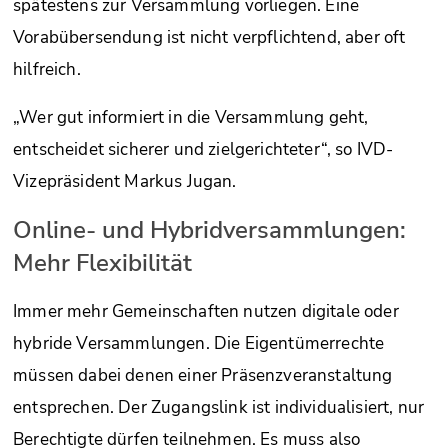
spätestens zur Versammlung vorliegen. Eine
Vorabübersendung ist nicht verpflichtend, aber oft
hilfreich.
„Wer gut informiert in die Versammlung geht,
entscheidet sicherer und zielgerichteter“, so IVD-
Vizepräsident Markus Jugan.
Online- und Hybridversammlungen:
Mehr Flexibilität
Immer mehr Gemeinschaften nutzen digitale oder
hybride Versammlungen. Die Eigentümerrechte
müssen dabei denen einer Präsenzveranstaltung
entsprechen. Der Zugangslink ist individualisiert, nur
Berechtigte dürfen teilnehmen. Es muss also