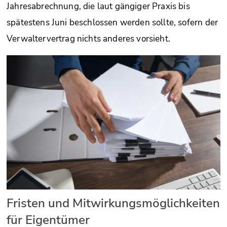
Jahresabrechnung, die laut gängiger Praxis bis
spätestens Juni beschlossen werden sollte, sofern der
Verwaltervertrag nichts anderes vorsieht.
Fristen und Mitwirkungsmöglichkeiten
für Eigentümer