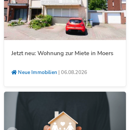
Jetzt neu: Wohnung zur Miete in Moers
Neue Immobilien
|
06.08.2026