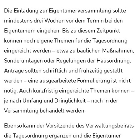
Die Einladung zur Eigentümerversammlung sollte
mindestens drei Wochen vor dem Termin bei den
Eigentümern eingehen. Bis zu diesem Zeitpunkt
können noch eigene Themen für die Tagesordnung
eingereicht werden – etwa zu baulichen Maßnahmen,
Sonderumlagen oder Regelungen der Hausordnung.
Anträge sollten schriftlich und frühzeitig gestellt
werden – eine ausgearbeitete Formulierung ist nicht
nötig. Auch kurzfristig eingereichte Themen können –
je nach Umfang und Dringlichkeit – noch in der
Versammlung behandelt werden.
Ebenso kann der Vorsitzende des Verwaltungsbeirats
die Tagesordnung ergänzen und die Eigentümer