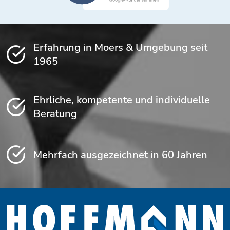
Erfahrung in Moers & Umgebung seit
1965
Ehrliche, kompetente und individuelle
Beratung
Mehrfach ausgezeichnet in 60 Jahren