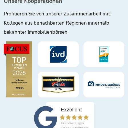
Unsere Kooperationen
Profitieren Sie von unserer Zusammenarbeit mit
Kollegen aus benachbarten Regionen innerhalb
bekannter Immobilienbörsen.