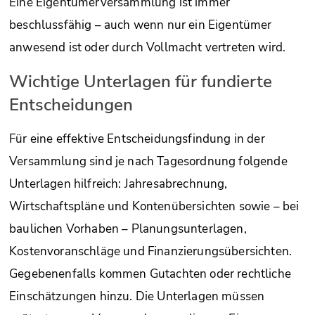
Eine Eigentümerversammlung ist immer
beschlussfähig – auch wenn nur ein Eigentümer
anwesend ist oder durch Vollmacht vertreten wird.
Wichtige Unterlagen für fundierte
Entscheidungen
Für eine effektive Entscheidungsfindung in der
Versammlung sind je nach Tagesordnung folgende
Unterlagen hilfreich: Jahresabrechnung,
Wirtschaftspläne und Kontenübersichten sowie – bei
baulichen Vorhaben – Planungsunterlagen,
Kostenvoranschläge und Finanzierungsübersichten.
Gegebenenfalls kommen Gutachten oder rechtliche
Einschätzungen hinzu. Die Unterlagen müssen