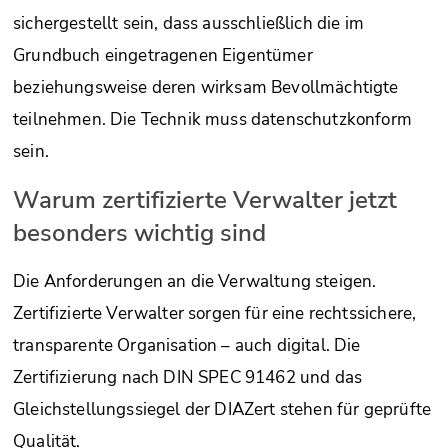
sichergestellt sein, dass ausschließlich die im
Grundbuch eingetragenen Eigentümer
beziehungsweise deren wirksam Bevollmächtigte
teilnehmen. Die Technik muss datenschutzkonform
sein.
Warum zertifizierte Verwalter jetzt
besonders wichtig sind
Die Anforderungen an die Verwaltung steigen.
Zertifizierte Verwalter sorgen für eine rechtssichere,
transparente Organisation – auch digital. Die
Zertifizierung nach DIN SPEC 91462 und das
Gleichstellungssiegel der DIAZert stehen für geprüfte
Qualität.