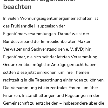
beachten
In vielen Wohnungseigentümergemeinschaften ist
das Frühjahr die Hauptsaison der
Eigentümerversammlungen. Darauf weist der
Bundesverband der Immobilienberater, Makler,
Verwalter und Sachverständigen e. V. (IVD) hin.
Eigentümer, die sich seit der letzten Versammlung
Gedanken über mögliche Anträge gemacht haben,
sollten diese jetzt einreichen, um ihre Themen
rechtzeitig in die Tagesordnung einbringen zu können.
Die Versammlung ist ein zentrales Forum, um über
Finanzen, Instandhaltungen und Regelungen in der
Gemeinschaft zu entscheiden – insbesondere über die