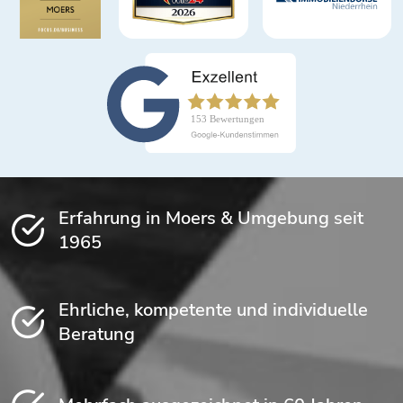
Erfahrung in Moers & Umgebung seit
1965
Ehrliche, kompetente und individuelle
Beratung