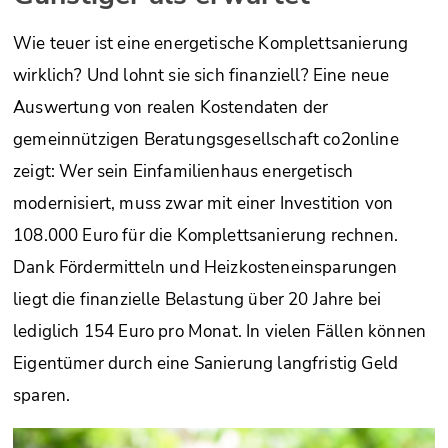
Wie teuer ist eine energetische Komplettsanierung
wirklich? Und lohnt sie sich finanziell? Eine neue
Auswertung von realen Kostendaten der
gemeinnützigen Beratungsgesellschaft co2online
zeigt: Wer sein Einfamilienhaus energetisch
modernisiert, muss zwar mit einer Investition von
108.000 Euro für die Komplettsanierung rechnen.
Dank Fördermitteln und Heizkosteneinsparungen
liegt die finanzielle Belastung über 20 Jahre bei
lediglich 154 Euro pro Monat. In vielen Fällen können
Eigentümer durch eine Sanierung langfristig Geld
sparen.