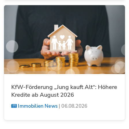
KfW-Förderung „Jung kauft Alt“: Höhere
Kredite ab August 2026
Immobilien News
|
06.08.2026