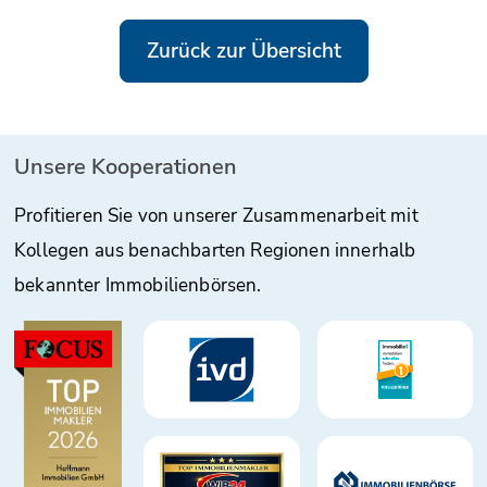
Zurück zur Übersicht
Unsere Kooperationen
Profitieren Sie von unserer Zusammenarbeit mit
Kollegen aus benachbarten Regionen innerhalb
bekannter Immobilienbörsen.