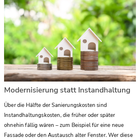
Modernisierung statt Instandhaltung
Über die Hälfte der Sanierungskosten sind
Instandhaltungskosten, die früher oder später
ohnehin fällig wären – zum Beispiel für eine neue
Fassade oder den Austausch alter Fenster. Wer diese