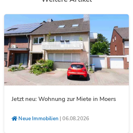
Jetzt neu: Wohnung zur Miete in Moers
Neue Immobilien
|
06.08.2026