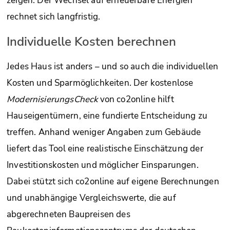
zeigen: Der Wechsel auf erneuerbare Energien
rechnet sich langfristig.
Individuelle Kosten berechnen
Jedes Haus ist anders – und so auch die individuellen
Kosten und Sparmöglichkeiten. Der kostenlose
ModernisierungsCheck
von co2online hilft
Hauseigentümern, eine fundierte Entscheidung zu
treffen. Anhand weniger Angaben zum Gebäude
liefert das Tool eine realistische Einschätzung der
Investitionskosten und möglicher Einsparungen.
Dabei stützt sich co2online auf eigene Berechnungen
und unabhängige Vergleichswerte, die auf
abgerechneten Baupreisen des