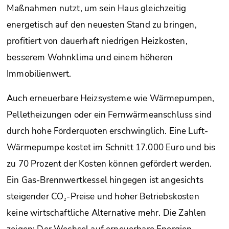
Maßnahmen nutzt, um sein Haus gleichzeitig
energetisch auf den neuesten Stand zu bringen,
profitiert von dauerhaft niedrigen Heizkosten,
besserem Wohnklima und einem höheren
Immobilienwert.
Auch erneuerbare Heizsysteme wie Wärmepumpen,
Pelletheizungen oder ein Fernwärmeanschluss sind
durch hohe Förderquoten erschwinglich. Eine Luft-
Wärmepumpe kostet im Schnitt 17.000 Euro und bis
zu 70 Prozent der Kosten können gefördert werden.
Ein Gas-Brennwertkessel hingegen ist angesichts
steigender CO₂-Preise und hoher Betriebskosten
keine wirtschaftliche Alternative mehr. Die Zahlen