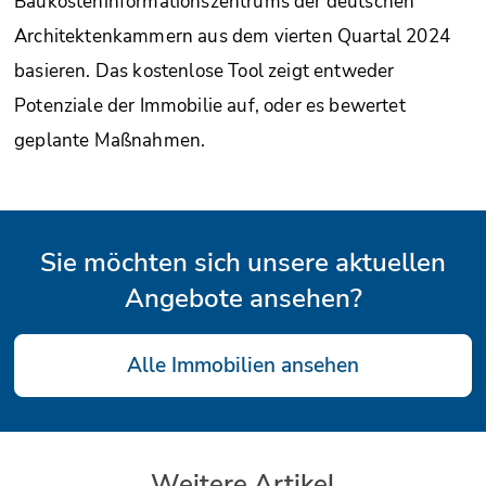
Baukosteninformationszentrums der deutschen
Architektenkammern aus dem vierten Quartal 2024
basieren. Das kostenlose Tool zeigt entweder
Potenziale der Immobilie auf, oder es bewertet
geplante Maßnahmen.
Sie möchten sich unsere aktuellen
Angebote ansehen?
Alle Immobilien ansehen
Weitere Artikel