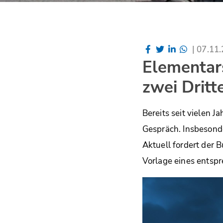
|
07.11
Elementar
zwei Dritt
Bereits seit vielen 
Gespräch. Insbesond
Aktuell fordert der 
Vorlage eines entsp