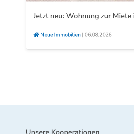
Jetzt neu: Wohnung zur Miete 
Neue Immobilien
|
06.08.2026
Unsere Kooperationen