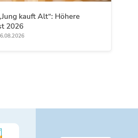
Jung kauft Alt“: Höhere
st 2026
6.08.2026