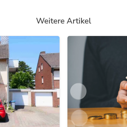
Weitere Artikel