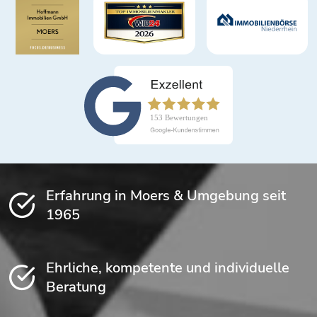
Erfahrung in Moers & Umgebung seit
1965
Ehrliche, kompetente und individuelle
Beratung