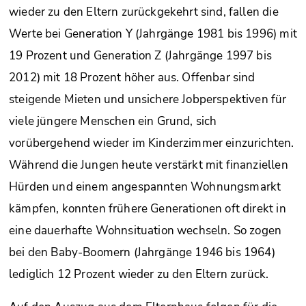
wieder zu den Eltern zurückgekehrt sind, fallen die
Werte bei Generation Y (Jahrgänge 1981 bis 1996) mit
19 Prozent und Generation Z (Jahrgänge 1997 bis
2012) mit 18 Prozent höher aus. Offenbar sind
steigende Mieten und unsichere Jobperspektiven für
viele jüngere Menschen ein Grund, sich
vorübergehend wieder im Kinderzimmer einzurichten.
Während die Jungen heute verstärkt mit finanziellen
Hürden und einem angespannten Wohnungsmarkt
kämpfen, konnten frühere Generationen oft direkt in
eine dauerhafte Wohnsituation wechseln. So zogen
bei den Baby-Boomern (Jahrgänge 1946 bis 1964)
lediglich 12 Prozent wieder zu den Eltern zurück.