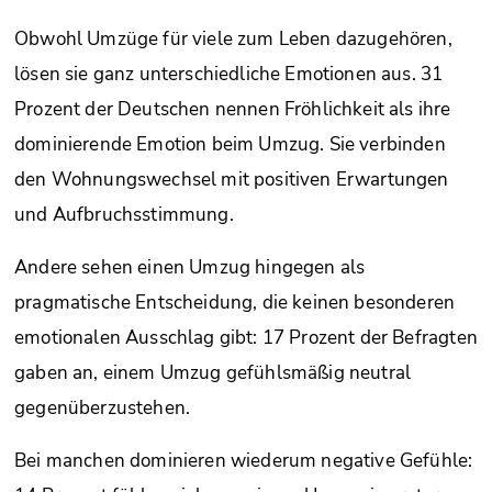
Obwohl Umzüge für viele zum Leben dazugehören,
lösen sie ganz unterschiedliche Emotionen aus. 31
Prozent der Deutschen nennen Fröhlichkeit als ihre
dominierende Emotion beim Umzug. Sie verbinden
den Wohnungswechsel mit positiven Erwartungen
und Aufbruchsstimmung.
Andere sehen einen Umzug hingegen als
pragmatische Entscheidung, die keinen besonderen
emotionalen Ausschlag gibt: 17 Prozent der Befragten
gaben an, einem Umzug gefühlsmäßig neutral
gegenüberzustehen.
Bei manchen dominieren wiederum negative Gefühle: