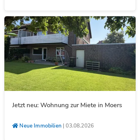
Jetzt neu: Wohnung zur Miete in Moers
Neue Immobilien
|
03.08.2026