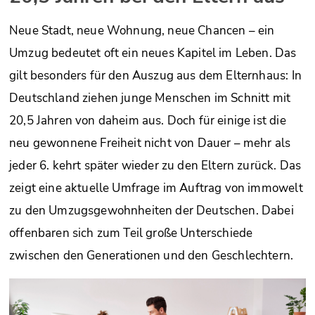
Neue Stadt, neue Wohnung, neue Chancen – ein
Umzug bedeutet oft ein neues Kapitel im Leben. Das
gilt besonders für den Auszug aus dem Elternhaus: In
Deutschland ziehen junge Menschen im Schnitt mit
20,5 Jahren von daheim aus. Doch für einige ist die
neu gewonnene Freiheit nicht von Dauer – mehr als
jeder 6. kehrt später wieder zu den Eltern zurück. Das
zeigt eine aktuelle Umfrage im Auftrag von immowelt
zu den Umzugsgewohnheiten der Deutschen. Dabei
offenbaren sich zum Teil große Unterschiede
zwischen den Generationen und den Geschlechtern.