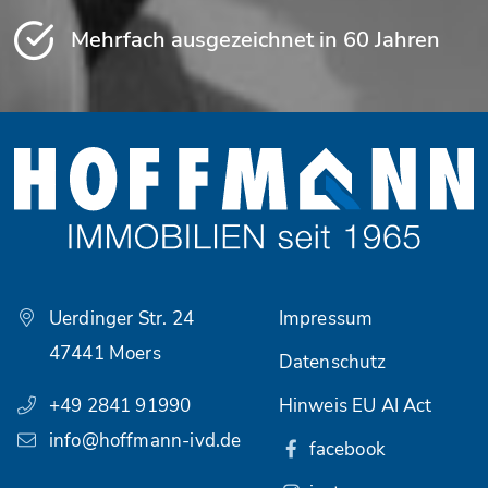
Mehrfach ausgezeichnet in 60 Jahren
Uerdinger Str. 24
Impressum
47441 Moers
Datenschutz
+49 2841 91990
Hinweis EU AI Act
info@hoffmann-ivd.de
facebook