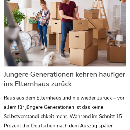
Jüngere Generationen kehren häufiger
ins Elternhaus zurück
Raus aus dem Elternhaus und nie wieder zurück – vor
allem für jüngere Generationen ist das keine
Selbstverständlichkeit mehr. Während im Schnitt 15
Prozent der Deutschen nach dem Auszug später