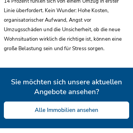
14 Prozent fühlen sich von einem Umzug in erster
Linie überfordert. Kein Wunder: Hohe Kosten,
organisatorischer Aufwand, Angst vor
Umzugsschäden und die Unsicherheit, ob die neue
Wohnsituation wirklich die richtige ist, können eine
große Belastung sein und für Stress sorgen.
Sie möchten sich unsere aktuellen
Angebote ansehen?
Alle Immobilien ansehen