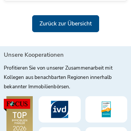
Zurück zur Übersicht
Unsere Kooperationen
Profitieren Sie von unserer Zusammenarbeit mit
Kollegen aus benachbarten Regionen innerhalb
bekannter Immobilienbörsen.