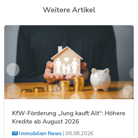
Weitere Artikel
KfW-Förderung „Jung kauft Alt“: Höhere
Kredite ab August 2026
Immobilien News
|
06.08.2026