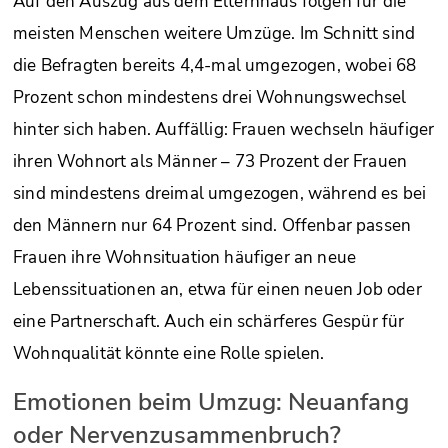
Auf den Auszug aus dem Elternhaus folgen für die
meisten Menschen weitere Umzüge. Im Schnitt sind
die Befragten bereits 4,4-mal umgezogen, wobei 68
Prozent schon mindestens drei Wohnungswechsel
hinter sich haben. Auffällig: Frauen wechseln häufiger
ihren Wohnort als Männer – 73 Prozent der Frauen
sind mindestens dreimal umgezogen, während es bei
den Männern nur 64 Prozent sind. Offenbar passen
Frauen ihre Wohnsituation häufiger an neue
Lebenssituationen an, etwa für einen neuen Job oder
eine Partnerschaft. Auch ein schärferes Gespür für
Wohnqualität könnte eine Rolle spielen.
Emotionen beim Umzug: Neuanfang
oder Nervenzusammenbruch?