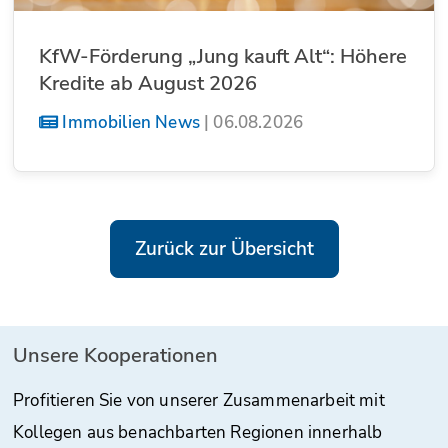
KfW-Förderung „Jung kauft Alt“: Höhere
Kredite ab August 2026
Immobilien News
|
06.08.2026
Zurück zur Übersicht
Unsere Kooperationen
Profitieren Sie von unserer Zusammenarbeit mit
Kollegen aus benachbarten Regionen innerhalb