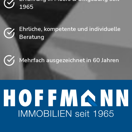
1965
Ehrliche, kompetente und individuelle
Beratung
Mehrfach ausgezeichnet in 60 Jahren