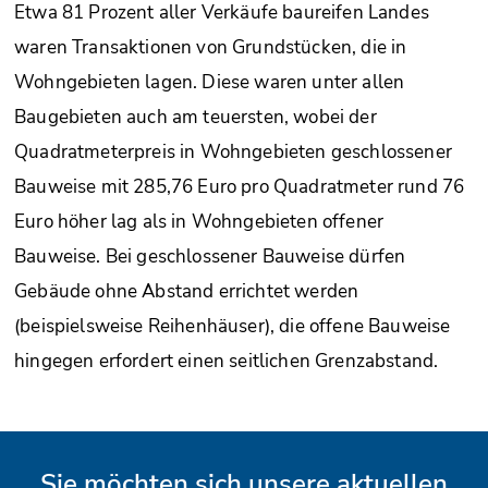
Etwa 81 Prozent aller Verkäufe baureifen Landes
waren Transaktionen von Grundstücken, die in
Wohngebieten lagen. Diese waren unter allen
Baugebieten auch am teuersten, wobei der
Quadratmeterpreis in Wohngebieten geschlossener
Bauweise mit 285,76 Euro pro Quadratmeter rund 76
Euro höher lag als in Wohngebieten offener
Bauweise. Bei geschlossener Bauweise dürfen
Gebäude ohne Abstand errichtet werden
(beispielsweise Reihenhäuser), die offene Bauweise
hingegen erfordert einen seitlichen Grenzabstand.
Sie möchten sich unsere aktuellen