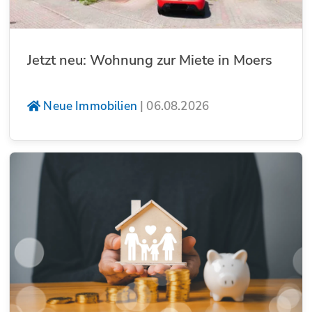
Jetzt neu: Wohnung zur Miete in Moers
Neue Immobilien
|
06.08.2026