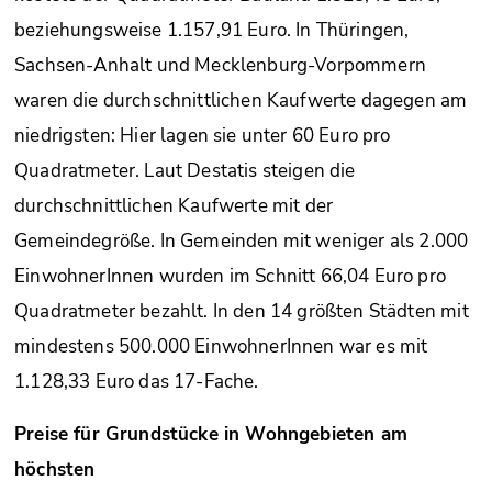
beziehungsweise 1.157,91 Euro. In Thüringen,
Sachsen-Anhalt und Mecklenburg-Vorpommern
waren die durchschnittlichen Kaufwerte dagegen am
niedrigsten: Hier lagen sie unter 60 Euro pro
Quadratmeter. Laut Destatis steigen die
durchschnittlichen Kaufwerte mit der
Gemeindegröße. In Gemeinden mit weniger als 2.000
EinwohnerInnen wurden im Schnitt 66,04 Euro pro
Quadratmeter bezahlt. In den 14 größten Städten mit
mindestens 500.000 EinwohnerInnen war es mit
1.128,33 Euro das 17-Fache.
Preise für Grundstücke in Wohngebieten am
höchsten