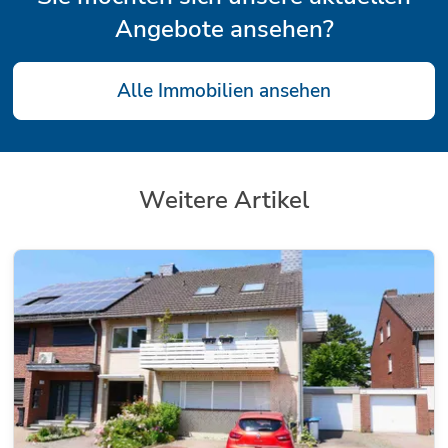
Angebote ansehen?
Alle Immobilien ansehen
Weitere Artikel