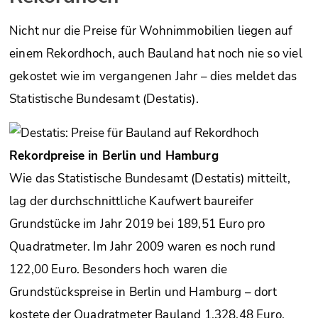
Nicht nur die Preise für Wohnimmobilien liegen auf
einem Rekordhoch, auch Bauland hat noch nie so viel
gekostet wie im vergangenen Jahr – dies meldet das
Statistische Bundesamt (Destatis).
Rekordpreise in Berlin und Hamburg
Wie das Statistische Bundesamt (Destatis) mitteilt,
lag der durchschnittliche Kaufwert baureifer
Grundstücke im Jahr 2019 bei 189,51 Euro pro
Quadratmeter. Im Jahr 2009 waren es noch rund
122,00 Euro. Besonders hoch waren die
Grundstückspreise in Berlin und Hamburg – dort
kostete der Quadratmeter Bauland 1.328,48 Euro,