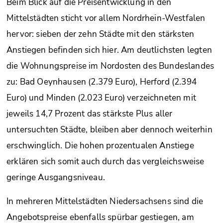
Beim Blick auf die Preisentwicklung in den
Mittelstädten sticht vor allem Nordrhein-Westfalen
hervor: sieben der zehn Städte mit den stärksten
Anstiegen befinden sich hier. Am deutlichsten legten
die Wohnungspreise im Nordosten des Bundeslandes
zu: Bad Oeynhausen (2.379 Euro), Herford (2.394
Euro) und Minden (2.023 Euro) verzeichneten mit
jeweils 14,7 Prozent das stärkste Plus aller
untersuchten Städte, bleiben aber dennoch weiterhin
erschwinglich. Die hohen prozentualen Anstiege
erklären sich somit auch durch das vergleichsweise
geringe Ausgangsniveau.
In mehreren Mittelstädten Niedersachsens sind die
Angebotspreise ebenfalls spürbar gestiegen, am