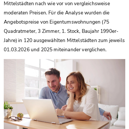
Mittelstädten nach wie vor von vergleichsweise
moderaten Preisen. Für die Analyse wurden die
Angebotspreise von Eigentumswohnungen (75
Quadratmeter, 3 Zimmer, 1. Stock, Baujahr 1990er-
Jahre) in 120 ausgewählten Mittelstädten zum jeweils
01.03.2026 und 2025 miteinander verglichen.