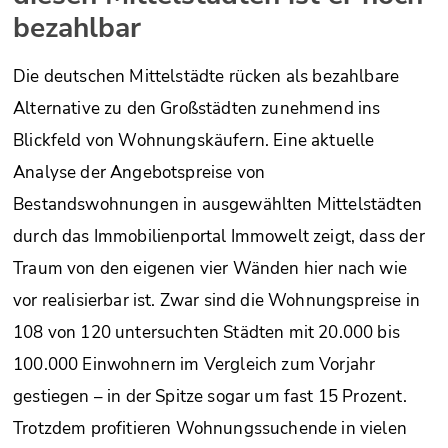
bezahlbar
Die deutschen Mittelstädte rücken als bezahlbare
Alternative zu den Großstädten zunehmend ins
Blickfeld von Wohnungskäufern. Eine aktuelle
Analyse der Angebotspreise von
Bestandswohnungen in ausgewählten Mittelstädten
durch das Immobilienportal Immowelt zeigt, dass der
Traum von den eigenen vier Wänden hier nach wie
vor realisierbar ist. Zwar sind die Wohnungspreise in
108 von 120 untersuchten Städten mit 20.000 bis
100.000 Einwohnern im Vergleich zum Vorjahr
gestiegen – in der Spitze sogar um fast 15 Prozent.
Trotzdem profitieren Wohnungssuchende in vielen