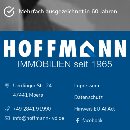
Mehrfach ausgezeichnet in 60 Jahren
Uerdinger Str. 24
Impressum
47441 Moers
Datenschutz
+49 2841 91990
Hinweis EU AI Act
info@hoffmann-ivd.de
facebook