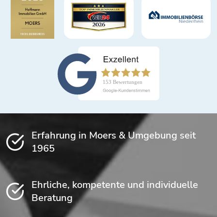
Erfahrung in Moers & Umgebung seit
1965
Ehrliche, kompetente und individuelle
Beratung