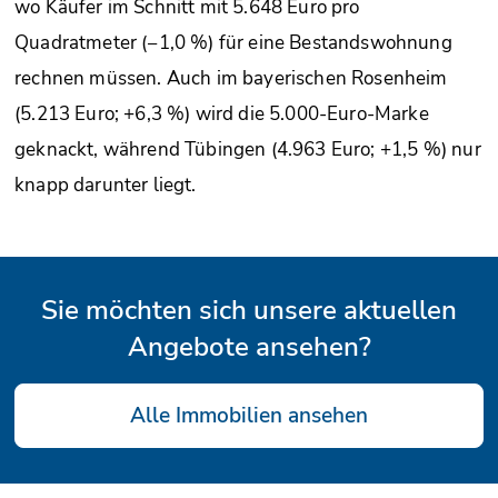
wo Käufer im Schnitt mit 5.648 Euro pro
Quadratmeter (−1,0 %) für eine Bestandswohnung
rechnen müssen. Auch im bayerischen Rosenheim
(5.213 Euro; +6,3 %) wird die 5.000-Euro-Marke
geknackt, während Tübingen (4.963 Euro; +1,5 %) nur
knapp darunter liegt.
Sie möchten sich unsere aktuellen
Angebote ansehen?
Alle Immobilien ansehen