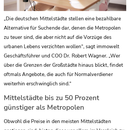
„Die deutschen Mittelstädte stellen eine bezahlbare
Alternative für Suchende dar, denen die Metropolen
zu teuer sind, die aber nicht auf die Vorzüge des
urbanen Lebens verzichten wollen“, sagt immowelt
Geschäftsführer und COO Dr. Robert Wagner. „Wer
über die Grenzen der Großstädte hinaus blickt, findet
oftmals Angebote, die auch für Normalverdiener
weiterhin erschwinglich sind.“
Mittelstädte bis zu 50 Prozent
günstiger als Metropolen
Obwohl die Preise in den meisten Mittelstädten