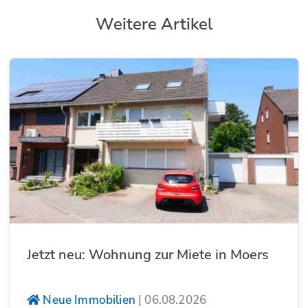
Weitere Artikel
Jetzt neu: Wohnung zur Miete in Moers
Neue Immobilien
|
06.08.2026