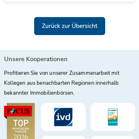
Zurück zur Übersicht
Unsere Kooperationen
Profitieren Sie von unserer Zusammenarbeit mit
Kollegen aus benachbarten Regionen innerhalb
bekannter Immobilienbörsen.