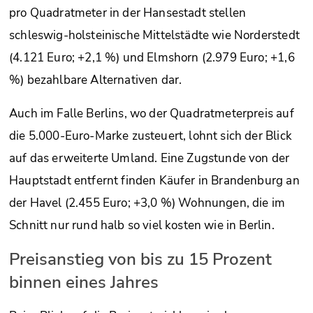
pro Quadratmeter in der Hansestadt stellen
schleswig-holsteinische Mittelstädte wie Norderstedt
(4.121 Euro; +2,1 %) und Elmshorn (2.979 Euro; +1,6
%) bezahlbare Alternativen dar.
Auch im Falle Berlins, wo der Quadratmeterpreis auf
die 5.000-Euro-Marke zusteuert, lohnt sich der Blick
auf das erweiterte Umland. Eine Zugstunde von der
Hauptstadt entfernt finden Käufer in Brandenburg an
der Havel (2.455 Euro; +3,0 %) Wohnungen, die im
Schnitt nur rund halb so viel kosten wie in Berlin.
Preisanstieg von bis zu 15 Prozent
binnen eines Jahres