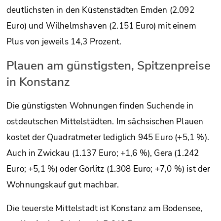
deutlichsten in den Küstenstädten Emden (2.092
Euro) und Wilhelmshaven (2.151 Euro) mit einem
Plus von jeweils 14,3 Prozent.
Plauen am günstigsten, Spitzenpreise
in Konstanz
Die günstigsten Wohnungen finden Suchende in
ostdeutschen Mittelstädten. Im sächsischen Plauen
kostet der Quadratmeter lediglich 945 Euro (+5,1 %).
Auch in Zwickau (1.137 Euro; +1,6 %), Gera (1.242
Euro; +5,1 %) oder Görlitz (1.308 Euro; +7,0 %) ist der
Wohnungskauf gut machbar.
Die teuerste Mittelstadt ist Konstanz am Bodensee,