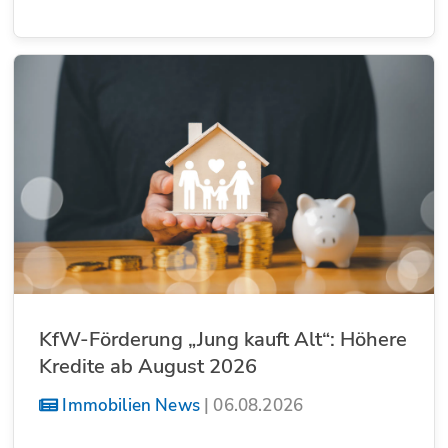
KfW-Förderung „Jung kauft Alt“: Höhere
Kredite ab August 2026
Immobilien News
|
06.08.2026