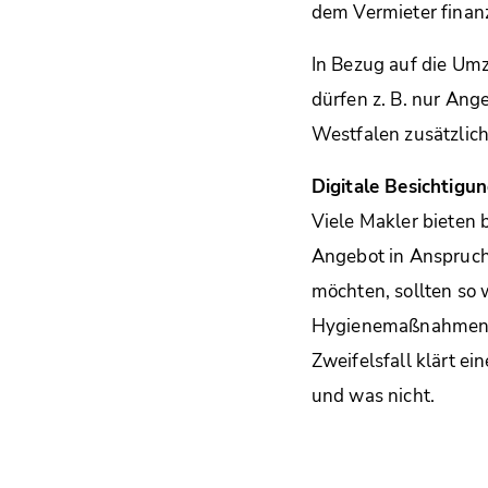
dem Vermieter finan
In Bezug auf die Umz
dürfen z. B. nur An
Westfalen zusätzlich
Digitale Besichtigun
Viele Makler bieten 
Angebot in Anspruch
möchten, sollten so
Hygienemaßnahmen so
Zweifelsfall klärt e
und was nicht.