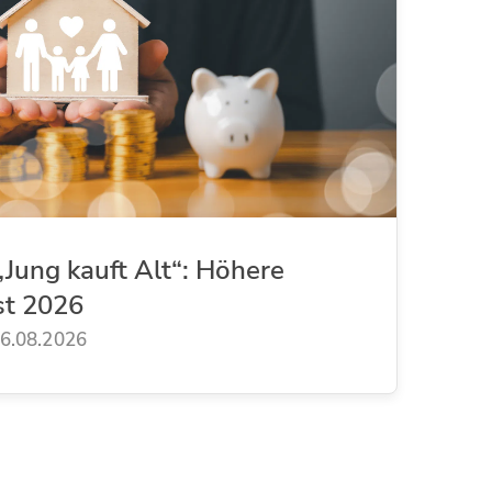
Jung kauft Alt“: Höhere
st 2026
6.08.2026