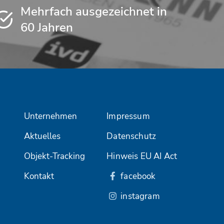
Mehrfach ausgezeichnet in
60 Jahren
Unternehmen
Impressum
Aktuelles
Datenschutz
Objekt-Tracking
Hinweis EU AI Act
Kontakt
facebook
instagram