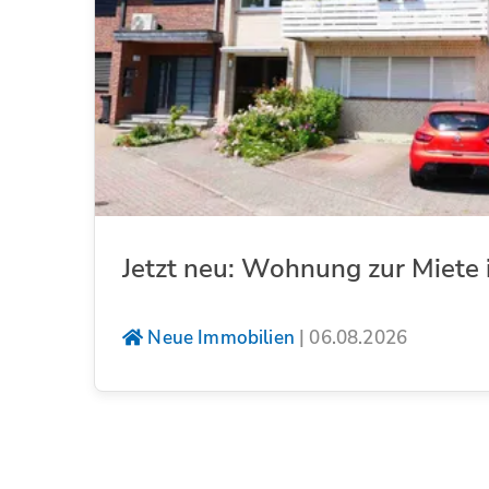
Jetzt neu: Wohnung zur Miete 
Neue Immobilien
|
06.08.2026