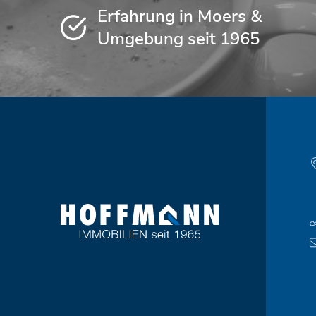
Erfahrung in Moers &
Umgebung seit 1965