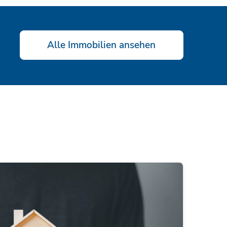
Alle Immobilien ansehen