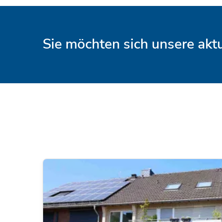
Sie möchten sich unsere ak