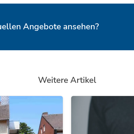
tuellen Angebote ansehen?
Weitere Artikel