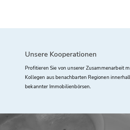
Unsere Kooperationen
Profitieren Sie von unserer Zusammenarbeit m
Kollegen aus benachbarten Regionen innerhal
bekannter Immobilienbörsen.