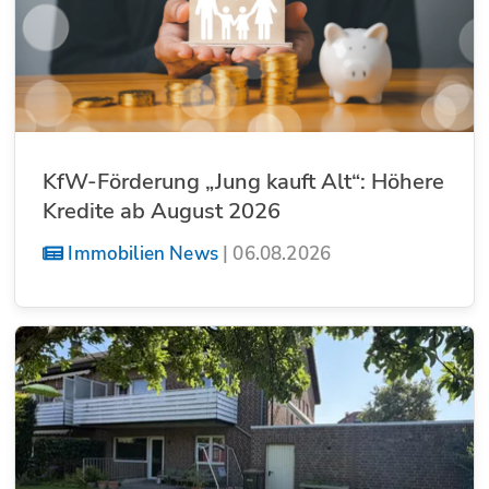
KfW-Förderung „Jung kauft Alt“: Höhere
Kredite ab August 2026
Immobilien News
|
06.08.2026