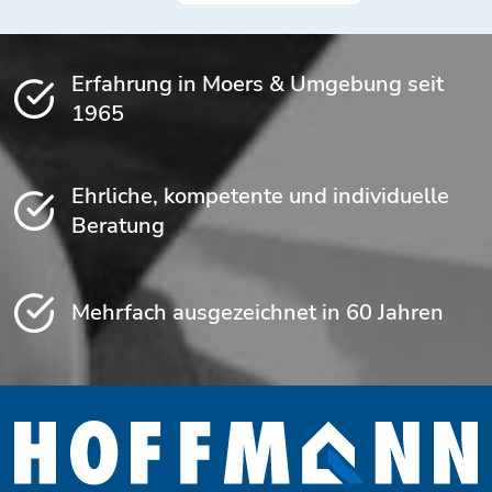
Erfahrung in Moers & Umgebung seit
1965
Ehrliche, kompetente und individuelle
Beratung
Mehrfach ausgezeichnet in 60 Jahren