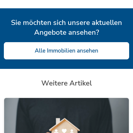
Sie möchten sich unsere aktuellen
Angebote ansehen?
Alle Immobilien ansehen
Weitere Artikel