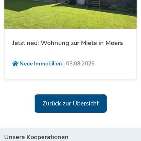
Jetzt neu: Wohnung zur Miete in Moers
Neue Immobilien
|
03.08.2026
Zurück zur Übersicht
Unsere Kooperationen