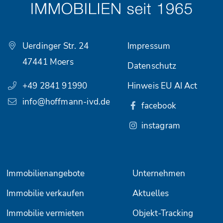
Uerdinger Str. 24
Impressum
47441 Moers
Datenschutz
+49 2841 91990
Hinweis EU AI Act
info@hoffmann-ivd.de
facebook
instagram
Immobilienangebote
Unternehmen
Immobilie verkaufen
Aktuelles
Immobilie vermieten
Objekt-Tracking