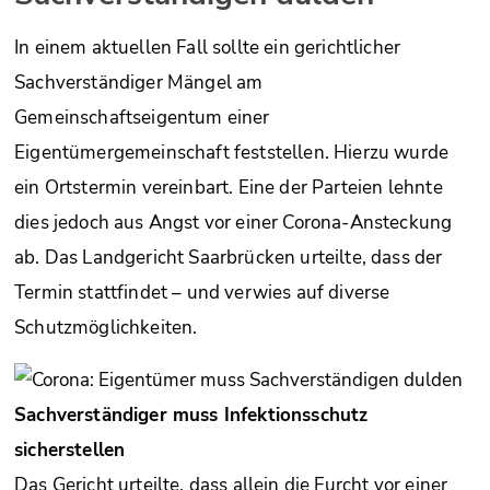
In einem aktuellen Fall sollte ein gerichtlicher
Sachverständiger Mängel am
Gemeinschaftseigentum einer
Eigentümergemeinschaft feststellen. Hierzu wurde
ein Ortstermin vereinbart. Eine der Parteien lehnte
dies jedoch aus Angst vor einer Corona-Ansteckung
ab. Das Landgericht Saarbrücken urteilte, dass der
Termin stattfindet – und verwies auf diverse
Schutzmöglichkeiten.
Sachverständiger muss Infektionsschutz
sicherstellen
Das Gericht urteilte, dass allein die Furcht vor einer