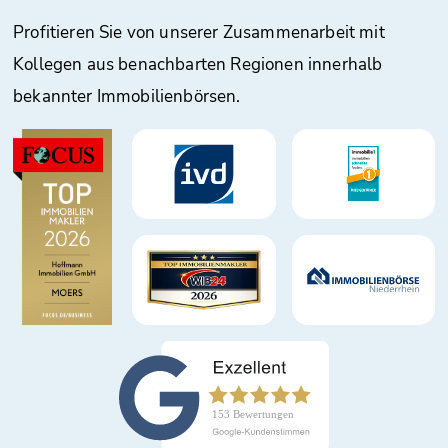
Profitieren Sie von unserer Zusammenarbeit mit
Kollegen aus benachbarten Regionen innerhalb
bekannter Immobilienbörsen.