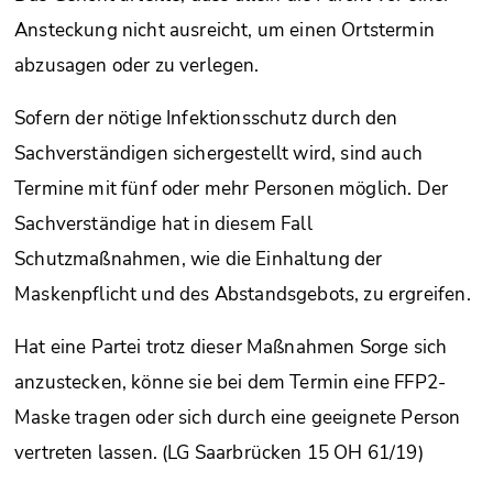
Ansteckung nicht ausreicht, um einen Ortstermin
abzusagen oder zu verlegen.
Sofern der nötige Infektionsschutz durch den
Sachverständigen sichergestellt wird, sind auch
Termine mit fünf oder mehr Personen möglich. Der
Sachverständige hat in diesem Fall
Schutzmaßnahmen, wie die Einhaltung der
Maskenpflicht und des Abstandsgebots, zu ergreifen.
Hat eine Partei trotz dieser Maßnahmen Sorge sich
anzustecken, könne sie bei dem Termin eine FFP2-
Maske tragen oder sich durch eine geeignete Person
vertreten lassen. (LG Saarbrücken 15 OH 61/19)