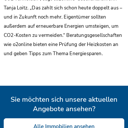
Tanja Loitz. „Das zahlt sich schon heute doppelt aus –
und in Zukunft noch mehr. Eigentümer sollten
außerdem auf erneuerbare Energien umsteigen, um
CO2-Kosten zu vermeiden.“ Beratungsgesellschaften
wie o2online bieten eine Prüfung der Heizkosten an
und geben Tipps zum Thema Energiesparen.
Sie möchten sich unsere aktuellen
Angebote ansehen?
Alle Immobilien ansehen