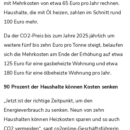
mit Mehrkosten von etwa 65 Euro pro Jahr rechnen.
Haushalte, die mit Öl heizen, zahlen im Schnitt rund
100 Euro mehr.
Da der CO2-Preis bis zum Jahre 2025 jährlich um
weitere fünf bis zehn Euro pro Tonne steigt, belaufen
sich die Mehrkosten am Ende der Erhöhung auf etwa
125 Euro für eine gasbeheizte Wohnung und etwa
180 Euro für eine ölbeheizte Wohnung pro Jahr.
90 Prozent der Haushalte können Kosten senken
„Jetzt ist der richtige Zeitpunkt, um den
Energieverbrauch zu senken. Neun von zehn
Haushalten können Heizkosten sparen und so auch
CO2 vermeiden“, sagt co2online-Geschäftsführerin