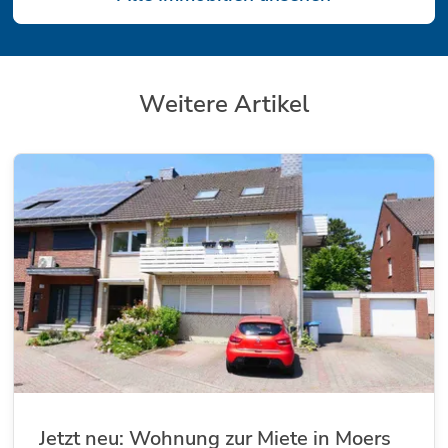
Weitere Artikel
Jetzt neu: Wohnung zur Miete in Moers