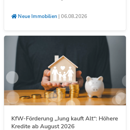
Neue Immobilien
|
06.08.2026
KfW-Förderung „Jung kauft Alt“: Höhere
Kredite ab August 2026