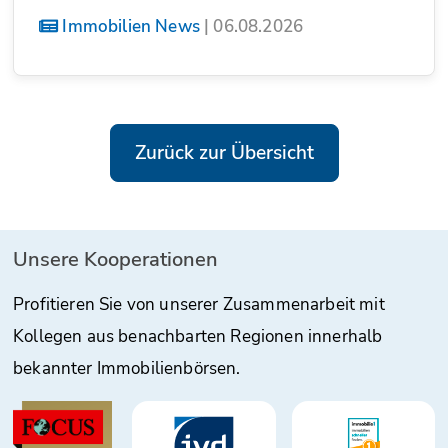
Immobilien News
|
06.08.2026
Zurück zur Übersicht
Unsere Kooperationen
Profitieren Sie von unserer Zusammenarbeit mit
Kollegen aus benachbarten Regionen innerhalb
bekannter Immobilienbörsen.