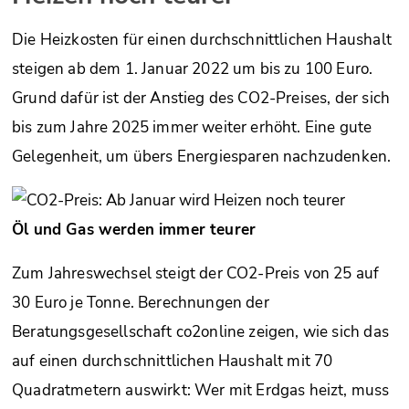
Die Heizkosten für einen durchschnittlichen Haushalt
steigen ab dem 1. Januar 2022 um bis zu 100 Euro.
Grund dafür ist der Anstieg des CO2-Preises, der sich
bis zum Jahre 2025 immer weiter erhöht. Eine gute
Gelegenheit, um übers Energiesparen nachzudenken.
Öl und Gas werden immer teurer
Zum Jahreswechsel steigt der CO2-Preis von 25 auf
30 Euro je Tonne. Berechnungen der
Beratungsgesellschaft co2online zeigen, wie sich das
auf einen durchschnittlichen Haushalt mit 70
Quadratmetern auswirkt: Wer mit Erdgas heizt, muss