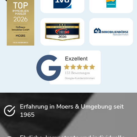
Erfahrung in Moers & Umgebung seit
1965