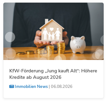
KfW-Förderung „Jung kauft Alt“: Höhere
Kredite ab August 2026
Immobilien News
|
06.08.2026