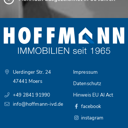
Uerdinger Str. 24
Impressum
47441 Moers
Datenschutz
+49 2841 91990
Hinweis EU AI Act
info@hoffmann-ivd.de
facebook
instagram