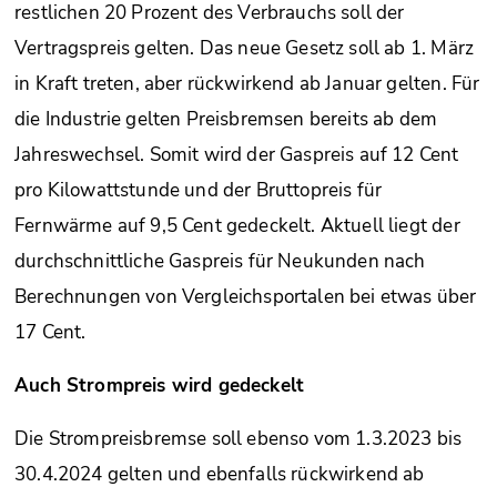
restlichen 20 Prozent des Verbrauchs soll der
Vertragspreis gelten. Das neue Gesetz soll ab 1. März
in Kraft treten, aber rückwirkend ab Januar gelten. Für
die Industrie gelten Preisbremsen bereits ab dem
Jahreswechsel. Somit wird der Gaspreis auf 12 Cent
pro Kilowattstunde und der Bruttopreis für
Fernwärme auf 9,5 Cent gedeckelt. Aktuell liegt der
durchschnittliche Gaspreis für Neukunden nach
Berechnungen von Vergleichsportalen bei etwas über
17 Cent.
Auch Strompreis wird gedeckelt
Die Strompreisbremse soll ebenso vom 1.3.2023 bis
30.4.2024 gelten und ebenfalls rückwirkend ab