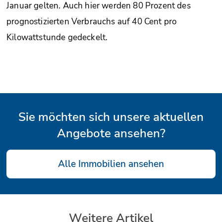
Januar gelten. Auch hier werden 80 Prozent des
prognostizierten Verbrauchs auf 40 Cent pro
Kilowattstunde gedeckelt.
Sie möchten sich unsere aktuellen
Angebote ansehen?
Alle Immobilien ansehen
Weitere Artikel