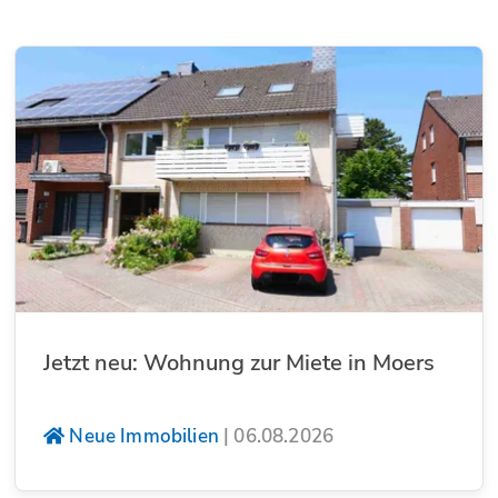
Jetzt neu: Wohnung zur Miete in Moers
Neue Immobilien
|
06.08.2026