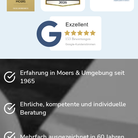
Erfahrung in Moers & Umgebung seit
1965
Ehrliche, kompetente und individuelle
Beratung
Mehrfach ausgezeichnet in 60 Jahren