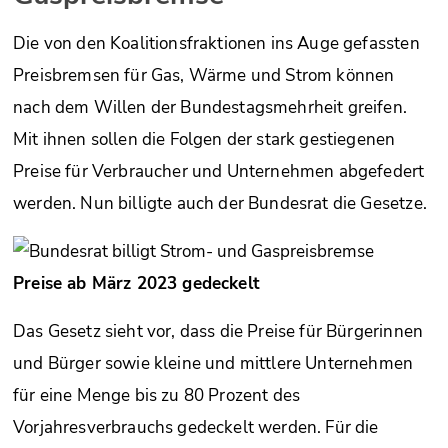
Die von den Koalitionsfraktionen ins Auge gefassten
Preisbremsen für Gas, Wärme und Strom können
nach dem Willen der Bundestagsmehrheit greifen.
Mit ihnen sollen die Folgen der stark gestiegenen
Preise für Verbraucher und Unternehmen abgefedert
werden. Nun billigte auch der Bundesrat die Gesetze.
Preise ab März 2023 gedeckelt
Das Gesetz sieht vor, dass die Preise für Bürgerinnen
und Bürger sowie kleine und mittlere Unternehmen
für eine Menge bis zu 80 Prozent des
Vorjahresverbrauchs gedeckelt werden. Für die