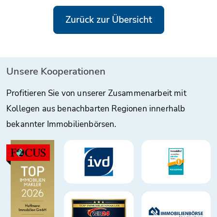
Zurück zur Übersicht
Unsere Kooperationen
Profitieren Sie von unserer Zusammenarbeit mit
Kollegen aus benachbarten Regionen innerhalb
bekannter Immobilienbörsen.