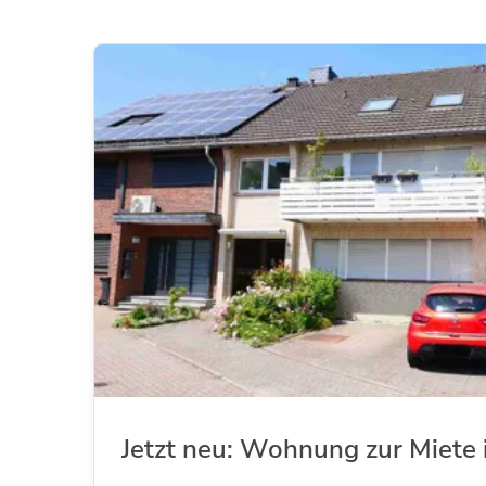
Jetzt neu: Wohnung zur Miete 