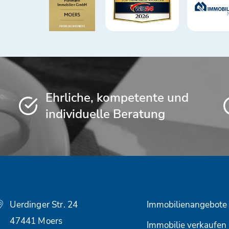
Ehrliche, kompetente und
individuelle Beratung
Uerdinger Str. 24
Immobilienangebote
47441 Moers
Immobilie verkaufen