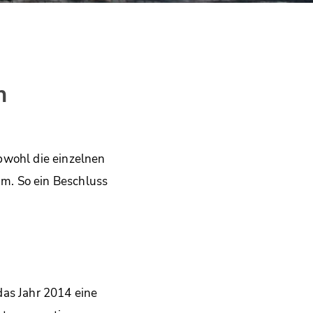
n
bwohl die einzelnen
m. So ein Beschluss
das Jahr 2014 eine