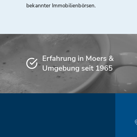
bekannter Immobilienbörsen.
Erfahrung in Moers &
Umgebung seit 1965