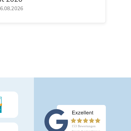
6.08.2026