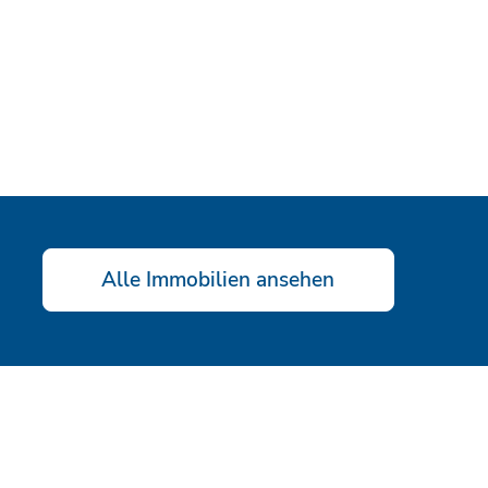
Alle Immobilien ansehen