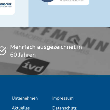
Mehrfach ausgezeichnet in
60 Jahren
Unternehmen
Impressum
Aktuelles
Datenschutz