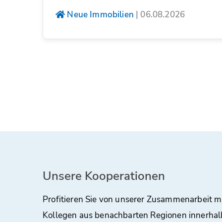
Neue Immobilien
|
06.08.2026
Unsere Kooperationen
Profitieren Sie von unserer Zusammenarbeit m
Kollegen aus benachbarten Regionen innerhal