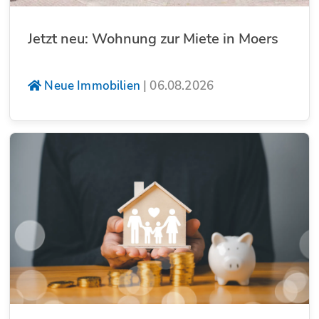
Jetzt neu: Wohnung zur Miete in Moers
Neue Immobilien
|
06.08.2026