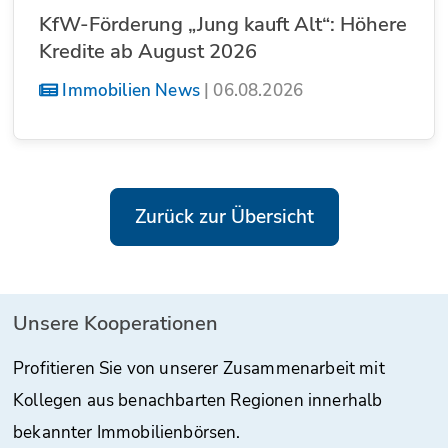
KfW-Förderung „Jung kauft Alt“: Höhere
Kredite ab August 2026
Immobilien News
|
06.08.2026
Zurück zur Übersicht
Unsere Kooperationen
Profitieren Sie von unserer Zusammenarbeit mit
Kollegen aus benachbarten Regionen innerhalb
bekannter Immobilienbörsen.