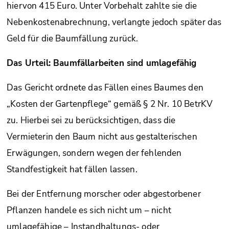
hiervon 415 Euro. Unter Vorbehalt zahlte sie die
Nebenkostenabrechnung, verlangte jedoch später das
Geld für die Baumfällung zurück.
Das Urteil: Baumfällarbeiten sind umlagefähig
Das Gericht ordnete das Fällen eines Baumes den
„Kosten der Gartenpflege“ gemäß § 2 Nr. 10 BetrKV
zu. Hierbei sei zu berücksichtigen, dass die
Vermieterin den Baum nicht aus gestalterischen
Erwägungen, sondern wegen der fehlenden
Standfestigkeit hat fällen lassen.
Bei der Entfernung morscher oder abgestorbener
Pflanzen handele es sich nicht um – nicht
umlagefähige – Instandhaltungs- oder