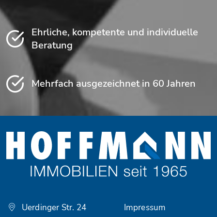
Ehrliche, kompetente und individuelle
Beratung
Mehrfach ausgezeichnet in 60 Jahren
Uerdinger Str. 24
Impressum