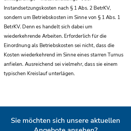
Instandsetzungskosten nach § 1 Abs. 2 BetrKV,
sondern um Betriebskosten im Sinne von § 1 Abs. 1
BetrKV. Denn es handelt sich dabei um
wiederkehrende Arbeiten. Erforderlich für die
Einordnung als Betriebskosten sei nicht, dass die
Kosten wiederkehrend im Sinne eines starren Turnus
anfielen. Ausreichend sei vielmehr, dass sie einem
typischen Kreislauf unterlägen.
Sie möchten sich unsere aktuellen
Angebote ansehen?