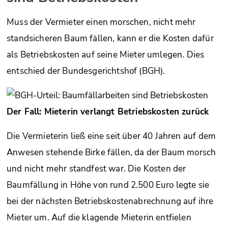
Muss der Vermieter einen morschen, nicht mehr
standsicheren Baum fällen, kann er die Kosten dafür
als Betriebskosten auf seine Mieter umlegen. Dies
entschied der Bundesgerichtshof (BGH).
Der Fall: Mieterin verlangt Betriebskosten zurück
Die Vermieterin ließ eine seit über 40 Jahren auf dem
Anwesen stehende Birke fällen, da der Baum morsch
und nicht mehr standfest war. Die Kosten der
Baumfällung in Höhe von rund 2.500 Euro legte sie
bei der nächsten Betriebskostenabrechnung auf ihre
Mieter um. Auf die klagende Mieterin entfielen