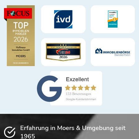
Erfahrung in Moers & Umgebung seit
1965