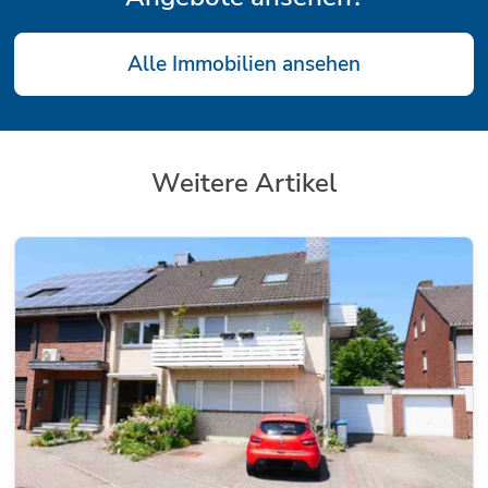
Alle Immobilien ansehen
Weitere Artikel