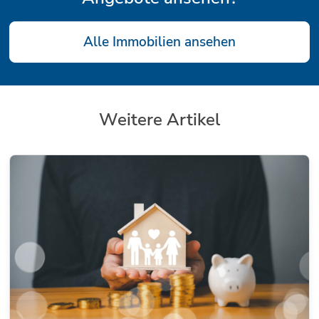
Alle Immobilien ansehen
Weitere Artikel