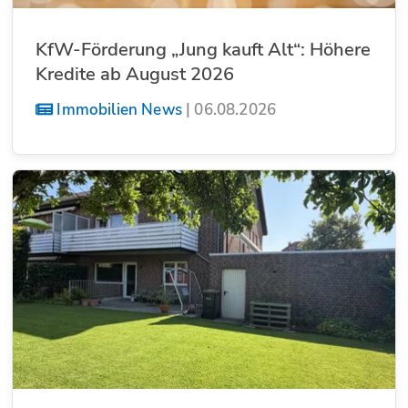
KfW-Förderung „Jung kauft Alt“: Höhere
Kredite ab August 2026
Immobilien News
|
06.08.2026