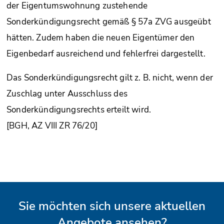
der Eigentumswohnung zustehende
Sonderkündigungsrecht gemäß § 57a ZVG ausgeübt
hätten. Zudem haben die neuen Eigentümer den
Eigenbedarf ausreichend und fehlerfrei dargestellt.
Das Sonderkündigungsrecht gilt z. B. nicht, wenn der
Zuschlag unter Ausschluss des
Sonderkündigungsrechts erteilt wird.
[BGH, AZ VIII ZR 76/20]
Sie möchten sich unsere aktuellen
Angebote ansehen?