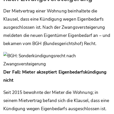
Der Mietvertrag einer Wohnung beinhaltete die
Klausel, dass eine Kündigung wegen Eigenbedarfs
ausgeschlossen ist. Nach der Zwangsversteigerung
meldeten die neuen Eigentümer Eigenbedarf an – und
bekamen vom BGH (Bundesgerichtshof) Recht.
Der Fall: Mieter akzeptiert Eigenbedarfskündigung
nicht
Seit 2015 bewohnte der Mieter die Wohnung; in
seinem Mietvertrag befand sich die Klausel, dass eine
Kündigung wegen Eigenbedarfs ausgeschlossen ist.