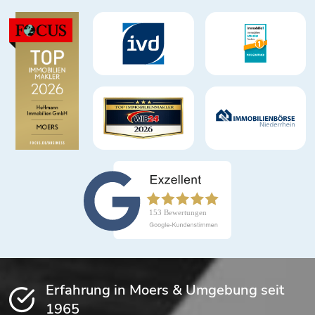
Erfahrung in Moers & Umgebung seit
1965