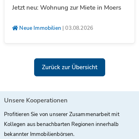
Jetzt neu: Wohnung zur Miete in Moers
Neue Immobilien
|
03.08.2026
Zurück zur Übersicht
Unsere Kooperationen
Profitieren Sie von unserer Zusammenarbeit mit
Kollegen aus benachbarten Regionen innerhalb
bekannter Immobilienbörsen.