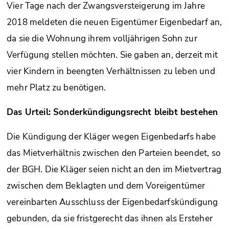
Vier Tage nach der Zwangsversteigerung im Jahre
2018 meldeten die neuen Eigentümer Eigenbedarf an,
da sie die Wohnung ihrem volljährigen Sohn zur
Verfügung stellen möchten. Sie gaben an, derzeit mit
vier Kindern in beengten Verhältnissen zu leben und
mehr Platz zu benötigen.
Das Urteil: Sonderkündigungsrecht bleibt bestehen
Die Kündigung der Kläger wegen Eigenbedarfs habe
das Mietverhältnis zwischen den Parteien beendet, so
der BGH. Die Kläger seien nicht an den im Mietvertrag
zwischen dem Beklagten und dem Voreigentümer
vereinbarten Ausschluss der Eigenbedarfskündigung
gebunden, da sie fristgerecht das ihnen als Ersteher