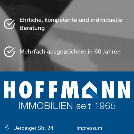
Ehrliche, kompetente und individuelle
Beratung
Mehrfach ausgezeichnet in 60 Jahren
Uerdinger Str. 24
Impressum