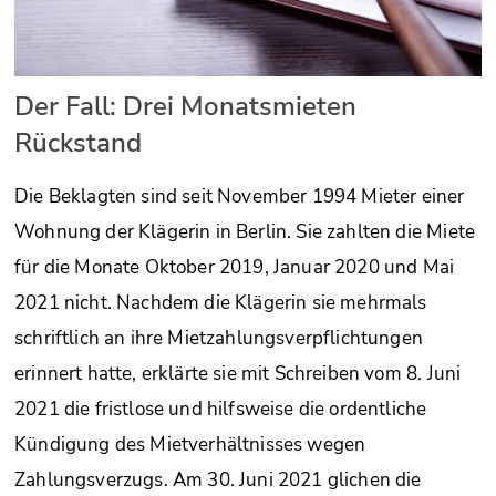
Der Fall: Drei Monatsmieten
Rückstand
Die Beklagten sind seit November 1994 Mieter einer
Wohnung der Klägerin in Berlin. Sie zahlten die Miete
für die Monate Oktober 2019, Januar 2020 und Mai
2021 nicht. Nachdem die Klägerin sie mehrmals
schriftlich an ihre Mietzahlungsverpflichtungen
erinnert hatte, erklärte sie mit Schreiben vom 8. Juni
2021 die fristlose und hilfsweise die ordentliche
Kündigung des Mietverhältnisses wegen
Zahlungsverzugs. Am 30. Juni 2021 glichen die