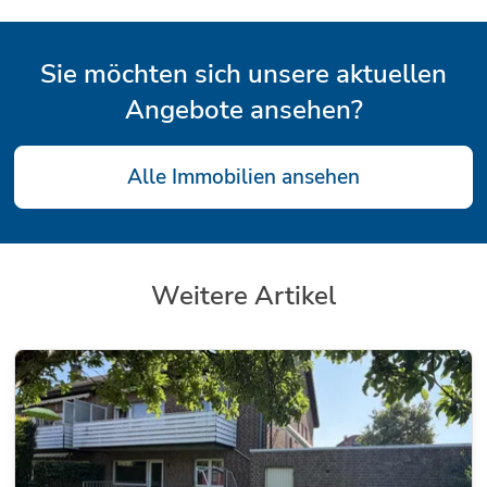
Sie möchten sich unsere aktuellen
Angebote ansehen?
Alle Immobilien ansehen
Weitere Artikel