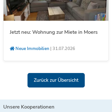
Jetzt neu: Wohnung zur Miete in Moers
Neue Immobilien
|
31.07.2026
Zurück zur Übersicht
Unsere Kooperationen