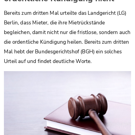
Bereits zum dritten Mal urteilte das Landgericht (LG)
Berlin, dass Mieter, die ihre Mietrückstände
begleichen, damit nicht nur die fristlose, sondern auch
die ordentliche Kündigung heilen. Bereits zum dritten
Mal hebt der Bundesgerichtshof (BGH) ein solches
Urteil auf und findet deutliche Worte.