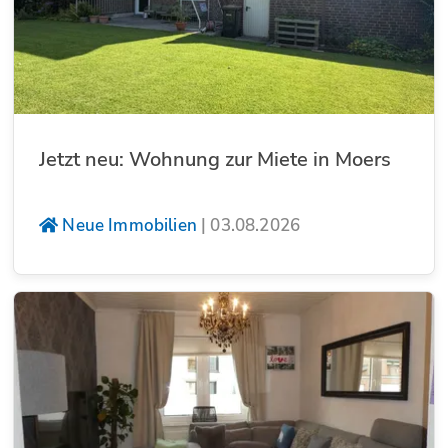
Jetzt neu: Wohnung zur Miete in Moers
Neue Immobilien
|
03.08.2026