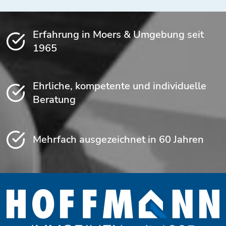
Erfahrung in Moers & Umgebung seit
1965
Ehrliche, kompetente und individuelle
Beratung
Mehrfach ausgezeichnet in 60 Jahren