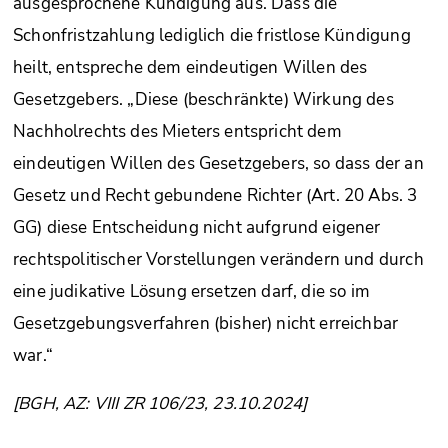
ausgesprochene Kündigung aus. Dass die
Schonfristzahlung lediglich die fristlose Kündigung
heilt, entspreche dem eindeutigen Willen des
Gesetzgebers. „Diese (beschränkte) Wirkung des
Nachholrechts des Mieters entspricht dem
eindeutigen Willen des Gesetzgebers, so dass der an
Gesetz und Recht gebundene Richter (Art. 20 Abs. 3
GG) diese Entscheidung nicht aufgrund eigener
rechtspolitischer Vorstellungen verändern und durch
eine judikative Lösung ersetzen darf, die so im
Gesetzgebungsverfahren (bisher) nicht erreichbar
war.“
[BGH, AZ: VIII ZR 106/23, 23.10.2024]