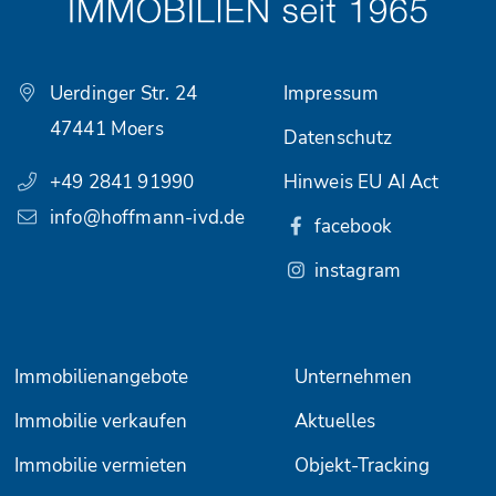
Uerdinger Str. 24
Impressum
47441 Moers
Datenschutz
+49 2841 91990
Hinweis EU AI Act
info@hoffmann-ivd.de
facebook
instagram
Immobilienangebote
Unternehmen
Immobilie verkaufen
Aktuelles
Immobilie vermieten
Objekt-Tracking