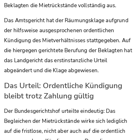
Beklagten die Mietrückstände vollständig aus.
Das Amtsgericht hat der Räumungsklage aufgrund
der hilfsweise ausgesprochenen ordentlichen
Kündigung des Mietverhältnisses stattgegeben. Auf
die hiergegen gerichtete Berufung der Beklagten hat
das Landgericht das erstinstanzliche Urteil
abgeändert und die Klage abgewiesen.
Das Urteil: Ordentliche Kündigung
bleibt trotz Zahlung gültig
Der Bundesgerichtshof urteilte eindeutig: Das
Begleichen der Mietrückstände wirke sich lediglich
auf die fristlose, nicht aber auch auf die ordentlich