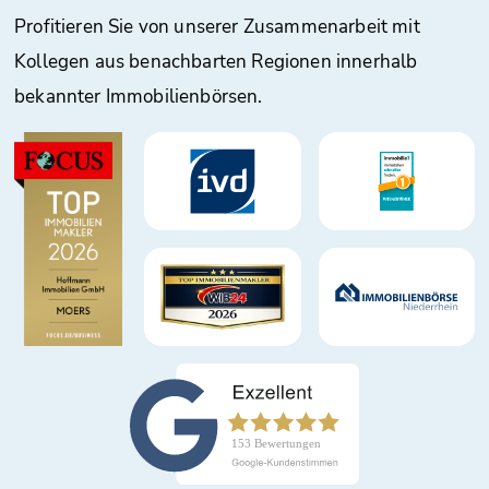
Profitieren Sie von unserer Zusammenarbeit mit
Kollegen aus benachbarten Regionen innerhalb
bekannter Immobilienbörsen.