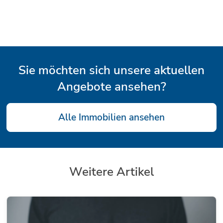
Sie möchten sich unsere aktuellen
Angebote ansehen?
Alle Immobilien ansehen
Weitere Artikel