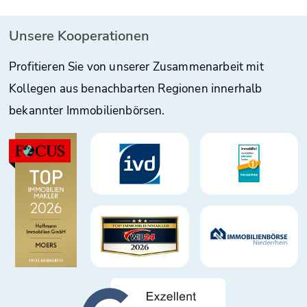
Unsere Kooperationen
Profitieren Sie von unserer Zusammenarbeit mit
Kollegen aus benachbarten Regionen innerhalb
bekannter Immobilienbörsen.