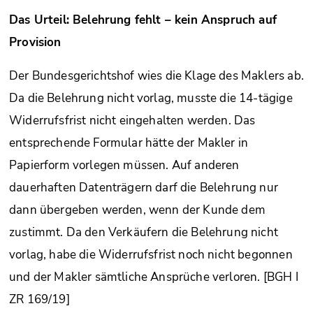
Das Urteil: Belehrung fehlt – kein Anspruch auf
Provision
Der Bundesgerichtshof wies die Klage des Maklers ab.
Da die Belehrung nicht vorlag, musste die 14-tägige
Widerrufsfrist nicht eingehalten werden. Das
entsprechende Formular hätte der Makler in
Papierform vorlegen müssen. Auf anderen
dauerhaften Datenträgern darf die Belehrung nur
dann übergeben werden, wenn der Kunde dem
zustimmt. Da den Verkäufern die Belehrung nicht
vorlag, habe die Widerrufsfrist noch nicht begonnen
und der Makler sämtliche Ansprüche verloren. [BGH I
ZR 169/19]