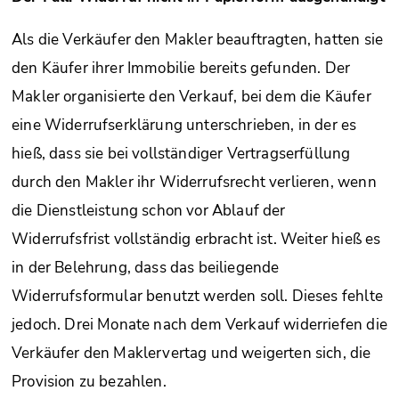
Als die Verkäufer den Makler beauftragten, hatten sie
den Käufer ihrer Immobilie bereits gefunden. Der
Makler organisierte den Verkauf, bei dem die Käufer
eine Widerrufserklärung unterschrieben, in der es
hieß, dass sie bei vollständiger Vertragserfüllung
durch den Makler ihr Widerrufsrecht verlieren, wenn
die Dienstleistung schon vor Ablauf der
Widerrufsfrist vollständig erbracht ist. Weiter hieß es
in der Belehrung, dass das beiliegende
Widerrufsformular benutzt werden soll. Dieses fehlte
jedoch. Drei Monate nach dem Verkauf widerriefen die
Verkäufer den Maklervertag und weigerten sich, die
Provision zu bezahlen.