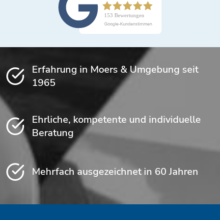
Erfahrung in Moers & Umgebung seit
1965
Ehrliche, kompetente und individuelle
Beratung
Mehrfach ausgezeichnet in 60 Jahren