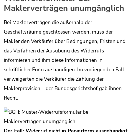
Maklerverträgen unumgänglich
Bei Maklerverträgen die außerhalb der
Geschäftsräume geschlossen werden, muss der
Makler den Verkäufer über Bedingungen, Fristen und
das Verfahren der Ausübung des Widerrufs
informieren und ihm diese Informationen in
schriftlicher Form aushändigen. Im vorliegenden Fall
verweigerten die Verkäufer die Zahlung der
Maklerprovision – der Bundesgerichtshof gab ihnen
Recht.
Der Fall: Widerruf nicht in Papierform ausgehändigt