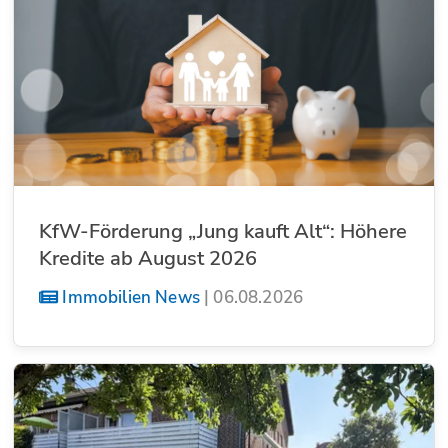
KfW-Förderung „Jung kauft Alt“: Höhere
Kredite ab August 2026
Immobilien News
|
06.08.2026