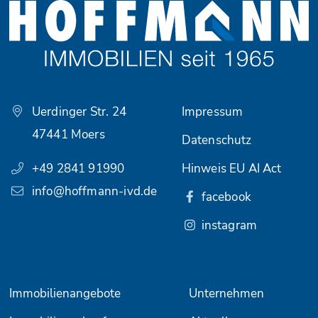
Uerdinger Str. 24
Impressum
47441 Moers
Datenschutz
+49 2841 91990
Hinweis EU AI Act
info@hoffmann-ivd.de
facebook
instagram
Immobilienangebote
Unternehmen