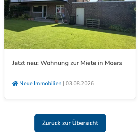
Jetzt neu: Wohnung zur Miete in Moers
Neue Immobilien
|
03.08.2026
Zurück zur Übersicht