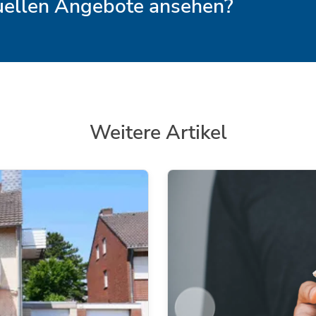
tuellen Angebote ansehen?
Weitere Artikel