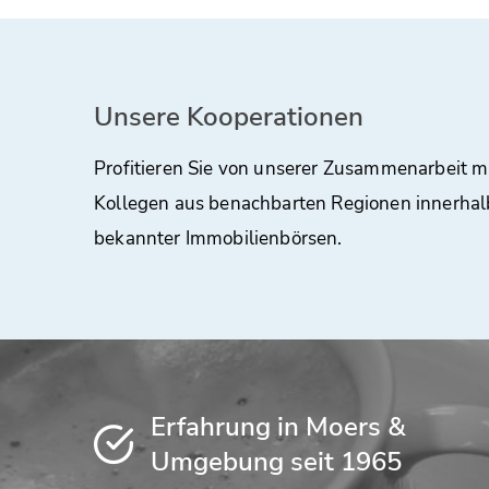
Unsere Kooperationen
Profitieren Sie von unserer Zusammenarbeit m
Kollegen aus benachbarten Regionen innerhal
bekannter Immobilienbörsen.
Erfahrung in Moers &
Umgebung seit 1965