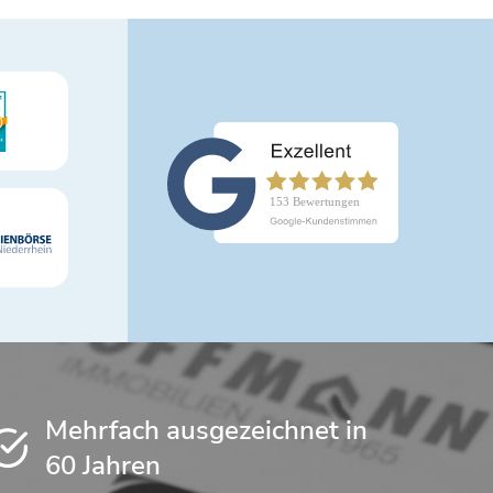
Mehrfach ausgezeichnet in
60 Jahren