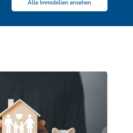
Alle Immobilien ansehen