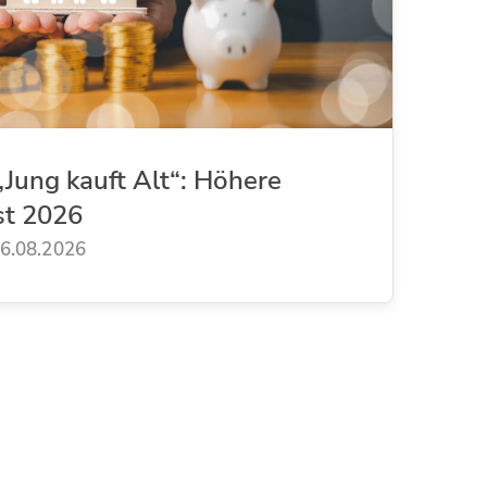
Jung kauft Alt“: Höhere
st 2026
6.08.2026