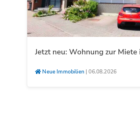
Jetzt neu: Wohnung zur Miete 
Neue Immobilien
|
06.08.2026