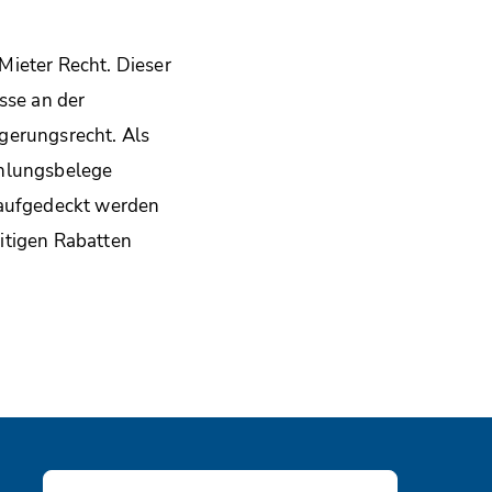
Mieter Recht. Dieser
sse an der
gerungsrecht. Als
ahlungsbelege
 aufgedeckt werden
itigen Rabatten