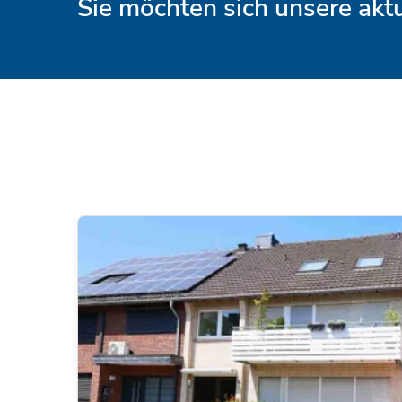
Sie möchten sich unsere ak