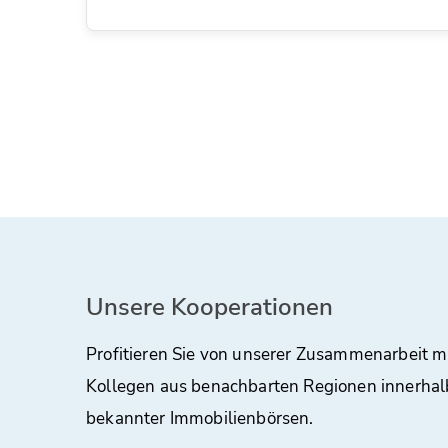
Unsere Kooperationen
Profitieren Sie von unserer Zusammenarbeit m
Kollegen aus benachbarten Regionen innerhal
bekannter Immobilienbörsen.