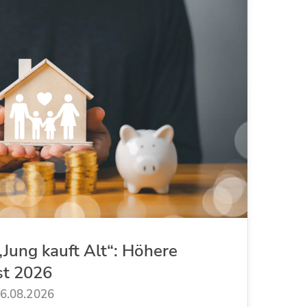
Jung kauft Alt“: Höhere
st 2026
6.08.2026