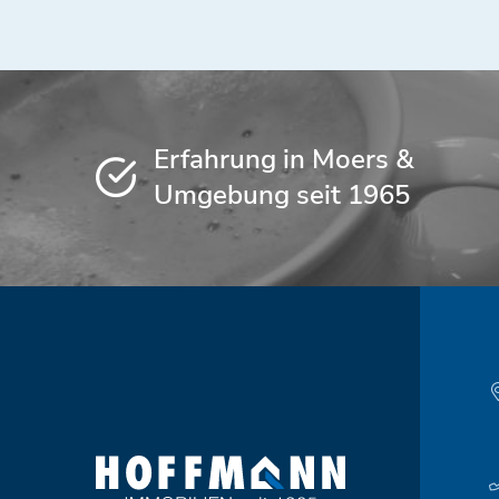
Erfahrung in Moers &
Umgebung seit 1965