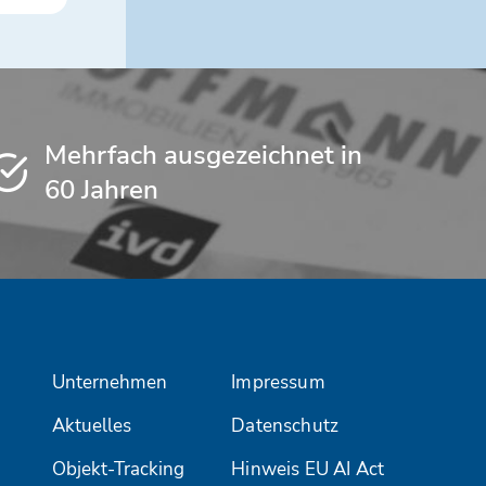
Mehrfach ausgezeichnet in
60 Jahren
Unternehmen
Impressum
Aktuelles
Datenschutz
Objekt-Tracking
Hinweis EU AI Act