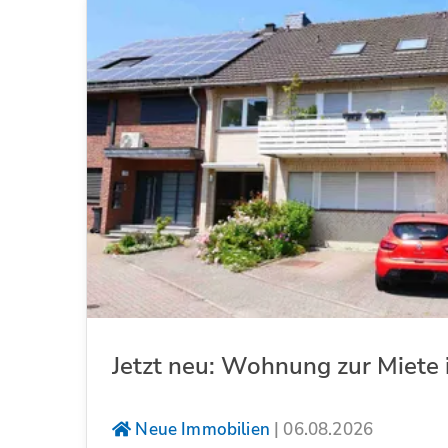
Jetzt neu: Wohnung zur Miete 
Neue Immobilien
|
06.08.2026