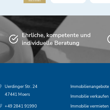
Ehrliche, kompetente und
individuelle Beratung
Uerdinger Str. 24
Immobilienangebote
47441 Moers
Immobilie verkaufen
+49 2841 91990
Immobilie vermieten