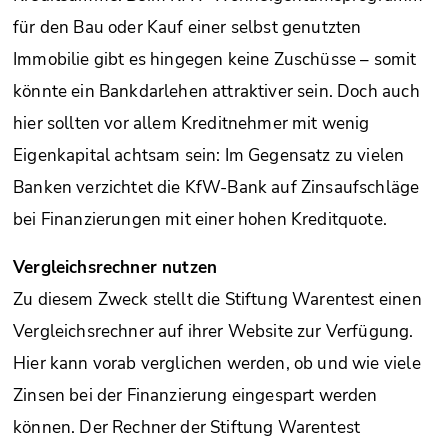
für den Bau oder Kauf einer selbst genutzten
Immobilie gibt es hingegen keine Zuschüsse – somit
könnte ein Bankdarlehen attraktiver sein. Doch auch
hier sollten vor allem Kreditnehmer mit wenig
Eigenkapital achtsam sein: Im Gegensatz zu vielen
Banken verzichtet die KfW-Bank auf Zinsaufschläge
bei Finanzierungen mit einer hohen Kreditquote.
Vergleichsrechner nutzen
Zu diesem Zweck stellt die Stiftung Warentest einen
Vergleichsrechner auf ihrer Website zur Verfügung.
Hier kann vorab verglichen werden, ob und wie viele
Zinsen bei der Finanzierung eingespart werden
können. Der Rechner der Stiftung Warentest