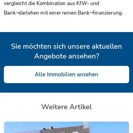
vergleicht die Kombination aus KfW- und
Bank¬darlehen mit einer reinen Bank¬finanzierung.
Sie möchten sich unsere aktuellen
Angebote ansehen?
Alle Immobilien ansehen
Weitere Artikel