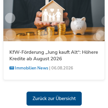
KfW-Förderung „Jung kauft Alt“: Höhere
Kredite ab August 2026
Immobilien News
|
06.08.2026
Zurück zur Übersicht