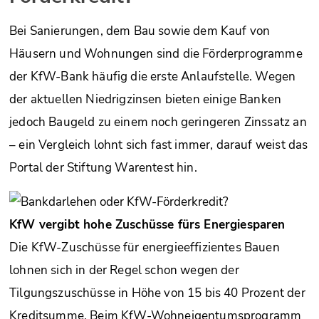
Bei Sanierungen, dem Bau sowie dem Kauf von
Häusern und Wohnungen sind die Förderprogramme
der KfW-Bank häufig die erste Anlaufstelle. Wegen
der aktuellen Niedrigzinsen bieten einige Banken
jedoch Baugeld zu einem noch geringeren Zinssatz an
– ein Vergleich lohnt sich fast immer, darauf weist das
Portal der Stiftung Warentest hin.
KfW vergibt hohe Zuschüsse fürs Energiesparen
Die KfW-Zuschüsse für energieeffizientes Bauen
lohnen sich in der Regel schon wegen der
Tilgungszuschüsse in Höhe von 15 bis 40 Prozent der
Kreditsumme. Beim KfW-Wohneigentumsprogramm