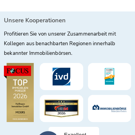
Unsere Kooperationen
Profitieren Sie von unserer Zusammenarbeit mit
Kollegen aus benachbarten Regionen innerhalb
bekannter Immobilienbörsen.