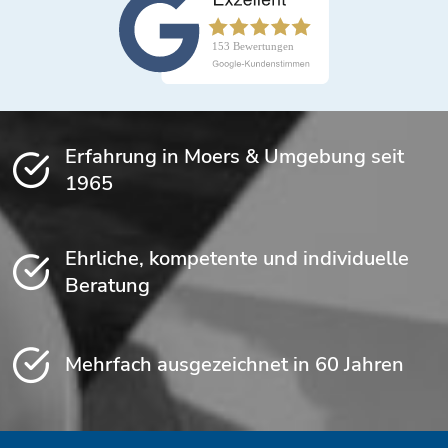
Erfahrung in Moers & Umgebung seit
1965
Ehrliche, kompetente und individuelle
Beratung
Mehrfach ausgezeichnet in 60 Jahren