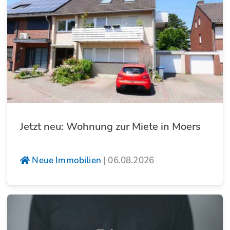
Jetzt neu: Wohnung zur Miete in Moers
Neue Immobilien
|
06.08.2026