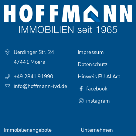
Uerdinger Str. 24
Impressum
47441 Moers
Datenschutz
+49 2841 91990
Hinweis EU AI Act
info@hoffmann-ivd.de
facebook
instagram
Immobilienangebote
Unternehmen