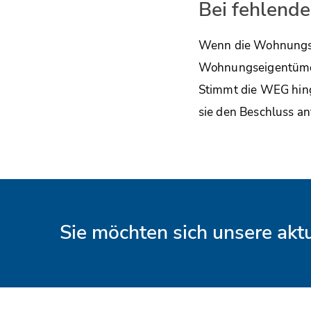
Bei fehlend
Wenn die Wohnungsei
Wohnungseigentümer
Stimmt die WEG hin
sie den Beschluss an
Sie möchten sich unsere ak