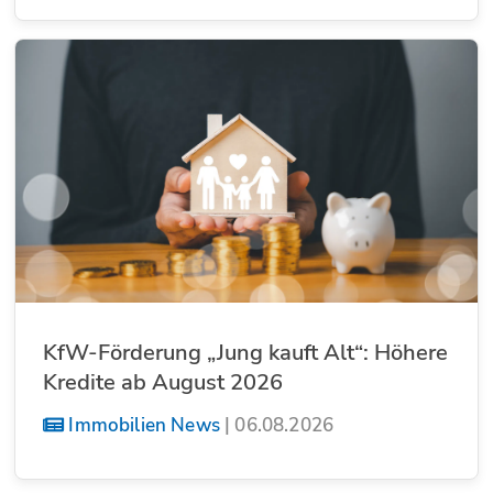
KfW-Förderung „Jung kauft Alt“: Höhere
Kredite ab August 2026
Immobilien News
|
06.08.2026