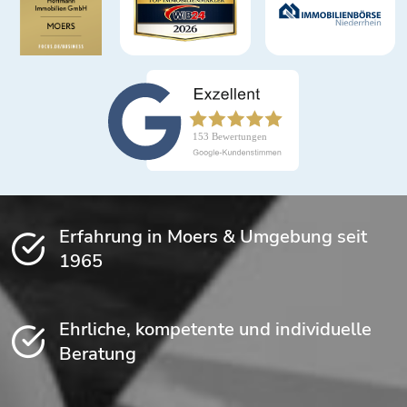
Erfahrung in Moers & Umgebung seit
1965
Ehrliche, kompetente und individuelle
Beratung