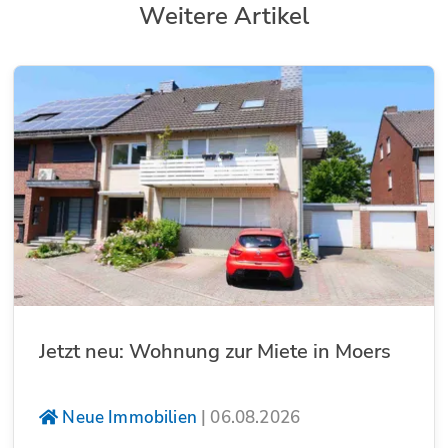
Weitere Artikel
Jetzt neu: Wohnung zur Miete in Moers
Neue Immobilien
|
06.08.2026