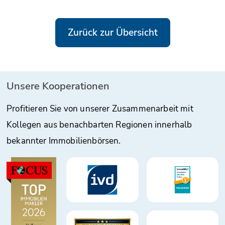
Zurück zur Übersicht
Unsere Kooperationen
Profitieren Sie von unserer Zusammenarbeit mit
Kollegen aus benachbarten Regionen innerhalb
bekannter Immobilienbörsen.