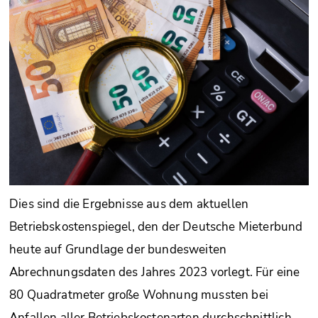
Dies sind die Ergebnisse aus dem aktuellen
Betriebskostenspiegel, den der Deutsche Mieterbund
heute auf Grundlage der bundesweiten
Abrechnungsdaten des Jahres 2023 vorlegt. Für eine
80 Quadratmeter große Wohnung mussten bei
Anfallen aller Betriebskostenarten durchschnittlich