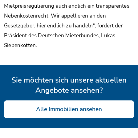
Mietpreisregulierung auch endlich ein transparentes
Nebenkostenrecht. Wir appellieren an den
Gesetzgeber, hier endlich zu handeln“, fordert der
Präsident des Deutschen Mieterbundes, Lukas
Siebenkotten.
Sie möchten sich unsere aktuellen
Angebote ansehen?
Alle Immobilien ansehen