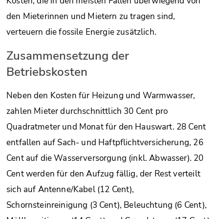
Kosten, die in den meisten Fällen überwiegend von
den Mieterinnen und Mietern zu tragen sind,
verteuern die fossile Energie zusätzlich.
Zusammensetzung der
Betriebskosten
Neben den Kosten für Heizung und Warmwasser,
zahlen Mieter durchschnittlich 30 Cent pro
Quadratmeter und Monat für den Hauswart. 28 Cent
entfallen auf Sach- und Haftpflichtversicherung, 26
Cent auf die Wasserversorgung (inkl. Abwasser). 20
Cent werden für den Aufzug fällig, der Rest verteilt
sich auf Antenne/Kabel (12 Cent),
Schornsteinreinigung (3 Cent), Beleuchtung (6 Cent),