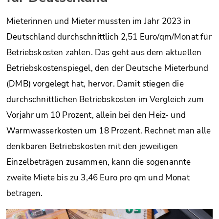
Mieterinnen und Mieter mussten im Jahr 2023 in
Deutschland durchschnittlich 2,51 Euro/qm/Monat für
Betriebskosten zahlen. Das geht aus dem aktuellen
Betriebskostenspiegel, den der Deutsche Mieterbund
(DMB) vorgelegt hat, hervor. Damit stiegen die
durchschnittlichen Betriebskosten im Vergleich zum
Vorjahr um 10 Prozent, allein bei den Heiz- und
Warmwasserkosten um 18 Prozent. Rechnet man alle
denkbaren Betriebskosten mit den jeweiligen
Einzelbeträgen zusammen, kann die sogenannte
zweite Miete bis zu 3,46 Euro pro qm und Monat
betragen.