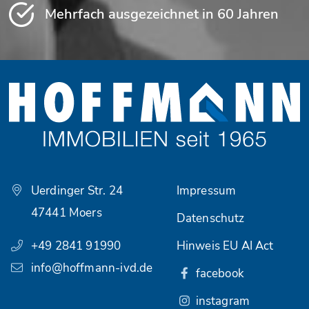
Mehrfach ausgezeichnet in 60 Jahren
Uerdinger Str. 24
Impressum
47441 Moers
Datenschutz
+49 2841 91990
Hinweis EU AI Act
info@hoffmann-ivd.de
facebook
instagram